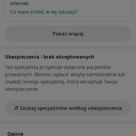
internet
Co mam zrobić w tej sytuacji?
Pokaż więcej
o adresie
Ubezpieczenia - brak akceptowanych
Ten specjalista przyjmuje wyłącznie pacjentów
prywatnych. Możesz opłacić wizytę samodzielnie lub
znaleźć innego specjalistę, który akceptuje Twoje
ubezpieczenie.
Szukaj specjalistów według ubezpieczenia
Opinie