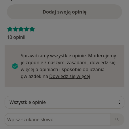
Dodaj swoją opinię
10 opinii
Sprawdzamy wszystkie opinie. Moderujemy
je zgodnie z naszymi zasadami, dowiedz się
więcej o opiniach i sposobie obliczania
Dowiedz się więce
gwiazdek na
Dowiedz się więcej
Szukaj w opiniach