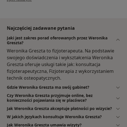
Najczęściej zadawane pytania
Jaki jest zakres porad oferowanych przez Weronika
Greszta?
Weronika Greszta to fizjoterapeuta. Na podstawie
swojego doświadczenia i wykształcenia Weronika
Greszta oferuje usługi takie jak: konsultacja
fizjoterapeutyczna, Fizjoterapia z wykorzystaniem
technik osteopatycznych.
Gdzie Weronika Greszta ma swój gabinet?
Czy Weronika Greszta przyjmuje online, bez
konieczności pojawiania się w placówce?
Jak Weronika Greszta akceptuje płatności po wizycie?
W jakich językach konsultuje Weronika Greszta?
Jak Weronika Greszta umawia wizyty?