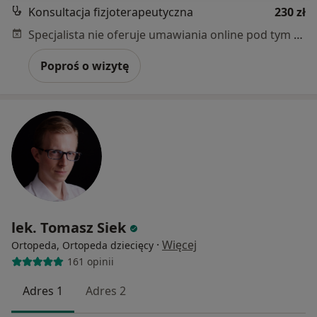
Konsultacja fizjoterapeutyczna
230 zł
Specjalista nie oferuje umawiania online pod tym adresem.
Poproś o wizytę
lek. Tomasz Siek
·
Więcej
Ortopeda, Ortopeda dziecięcy
161 opinii
Adres 1
Adres 2