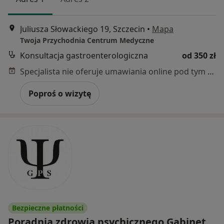
Juliusza Słowackiego 19, Szczecin
•
Mapa
Twoja Przychodnia Centrum Medyczne
Konsultacja gastroenterologiczna
od 350 zł
Specjalista nie oferuje umawiania online pod tym adresem.
Poproś o wizytę
Bezpieczne płatności
Poradnia zdrowia psychicznego Gabinet