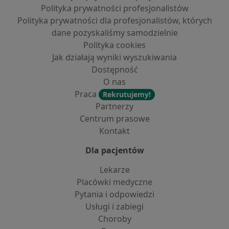
Polityka prywatności profesjonalistów
Polityka prywatności dla profesjonalistów, których
dane pozyskaliśmy samodzielnie
Polityka cookies
Jak działają wyniki wyszukiwania
Dostępność
O nas
Praca
Rekrutujemy!
Partnerzy
Centrum prasowe
Kontakt
Dla pacjentów
Lekarze
Placówki medyczne
Pytania i odpowiedzi
Usługi i zabiegi
Choroby