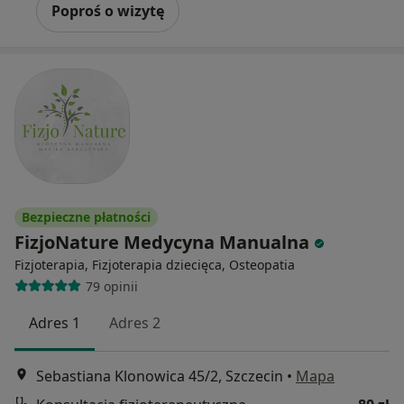
Poproś o wizytę
Bezpieczne płatności
FizjoNature Medycyna Manualna
Fizjoterapia, Fizjoterapia dziecięca, Osteopatia
79 opinii
Adres 1
Adres 2
Sebastiana Klonowica 45/2, Szczecin
•
Mapa