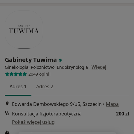
Gabinety Tuwima
·
Więcej
Ginekologia, Położnictwo, Endokrynologia
2049 opinii
Adres 1
Adres 2
Edwarda Dembowskiego 9/u5, Szczecin
•
Mapa
Konsultacja fizjoterapeutyczna
200 zł
Pokaż więcej usług