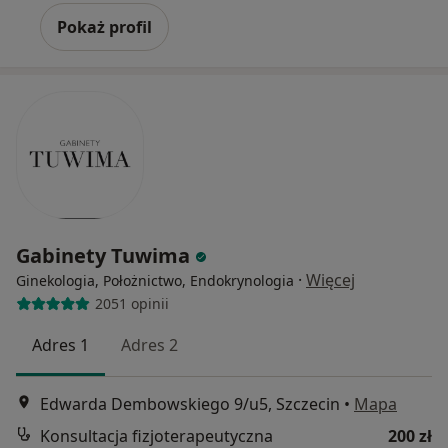
Pokaż profil
Gabinety Tuwima
·
Więcej
Ginekologia, Położnictwo, Endokrynologia
2051 opinii
Adres 1
Adres 2
Edwarda Dembowskiego 9/u5, Szczecin
•
Mapa
Konsultacja fizjoterapeutyczna
200 zł