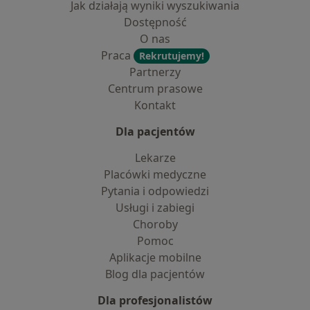
Jak działają wyniki wyszukiwania
Dostępność
O nas
Praca
Rekrutujemy!
Partnerzy
Centrum prasowe
Kontakt
Dla pacjentów
Lekarze
Placówki medyczne
Pytania i odpowiedzi
Usługi i zabiegi
Choroby
Pomoc
Aplikacje mobilne
Blog dla pacjentów
Dla profesjonalistów