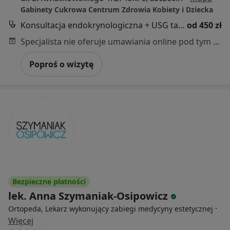
Gabinety Cukrowa Centrum Zdrowia Kobiety i Dziecka
Konsultacja endokrynologiczna + USG tarczycy
od 450 zł
Specjalista nie oferuje umawiania online pod tym adresem.
Poproś o wizytę
Bezpieczne płatności
lek. Anna Szymaniak-Osipowicz
·
Ortopeda, Lekarz wykonujący zabiegi medycyny estetycznej
Więcej