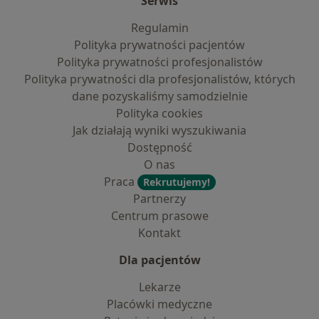
Serwis
Regulamin
Polityka prywatności pacjentów
Polityka prywatności profesjonalistów
Polityka prywatności dla profesjonalistów, których
dane pozyskaliśmy samodzielnie
Polityka cookies
Jak działają wyniki wyszukiwania
Dostępność
O nas
Praca
Rekrutujemy!
Partnerzy
Centrum prasowe
Kontakt
Dla pacjentów
Lekarze
Placówki medyczne