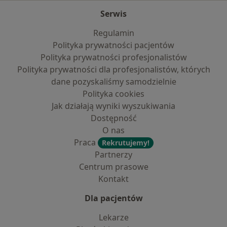
Serwis
Regulamin
Polityka prywatności pacjentów
Polityka prywatności profesjonalistów
Polityka prywatności dla profesjonalistów, których
dane pozyskaliśmy samodzielnie
Polityka cookies
Jak działają wyniki wyszukiwania
Dostępność
O nas
Praca
Rekrutujemy!
Partnerzy
Centrum prasowe
Kontakt
Dla pacjentów
Lekarze