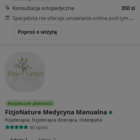
Konsultacja ortopedyczna
350 zł
Specjalista nie oferuje umawiania online pod tym adresem.
Poproś o wizytę
Bezpieczne płatności
FizjoNature Medycyna Manualna
Fizjoterapia, Fizjoterapia dziecięca, Osteopatia
80 opinii