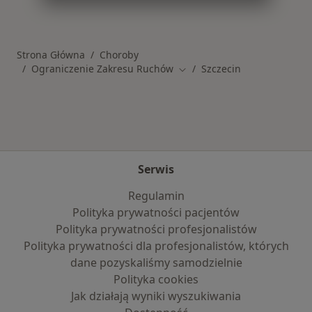
Więcej w kategorii: Schorzenia w Szczecinie
Strona Główna
Choroby
Ograniczenie Zakresu Ruchów
Szczecin
Zmień miasto
Serwis
Regulamin
Polityka prywatności pacjentów
Polityka prywatności profesjonalistów
Polityka prywatności dla profesjonalistów, których
dane pozyskaliśmy samodzielnie
Polityka cookies
Jak działają wyniki wyszukiwania