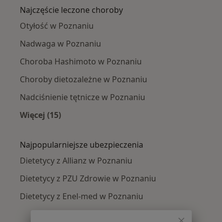
Najczęście leczone choroby
Otyłość w Poznaniu
Nadwaga w Poznaniu
Choroba Hashimoto w Poznaniu
Choroby dietozależne w Poznaniu
Nadciśnienie tętnicze w Poznaniu
Więcej (15)
Więcej w kategorii: Najczęście leczone chorob
Najpopularniejsze ubezpieczenia
Dietetycy z Allianz w Poznaniu
Dietetycy z PZU Zdrowie w Poznaniu
Dietetycy z Enel-med w Poznaniu