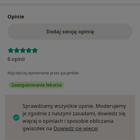
Opinie
Dodaj swoją opinię
6 opinii
Najczęściej wymieniane przez pacjentów
Zaangażowanie lekarza
Sprawdzamy wszystkie opinie. Moderujemy
je zgodnie z naszymi zasadami, dowiedz się
więcej o opiniach i sposobie obliczania
Dowiedz się więce
gwiazdek na
Dowiedz się więcej