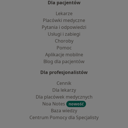
Dla pacjentów
Lekarze
Placówki medyczne
Pytania i odpowiedzi
Usługi i zabiegi
Choroby
Pomoc
Aplikacje mobilne
Blog dla pacjentów
Dla profesjonalistów
Cennik
Dla lekarzy
Dla placówek medycznych
Noa Notes
nowość
Baza wiedzy
Centrum Pomocy dla Specjalisty