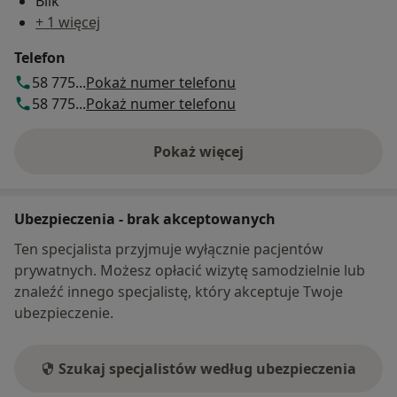
Blik
+ 1 więcej
Telefon
58 775...
Pokaż numer telefonu
58 775...
Pokaż numer telefonu
Pokaż więcej
o adresie
Ubezpieczenia - brak akceptowanych
Ten specjalista przyjmuje wyłącznie pacjentów
prywatnych. Możesz opłacić wizytę samodzielnie lub
znaleźć innego specjalistę, który akceptuje Twoje
ubezpieczenie.
Szukaj specjalistów według ubezpieczenia