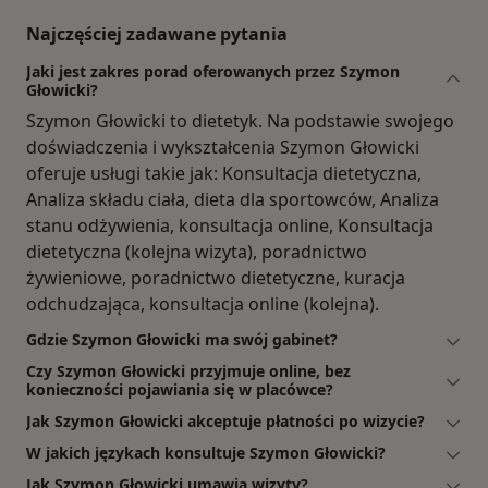
Najczęściej zadawane pytania
Jaki jest zakres porad oferowanych przez Szymon
Głowicki?
Szymon Głowicki to dietetyk. Na podstawie swojego
doświadczenia i wykształcenia Szymon Głowicki
oferuje usługi takie jak: Konsultacja dietetyczna,
Analiza składu ciała, dieta dla sportowców, Analiza
stanu odżywienia, konsultacja online, Konsultacja
dietetyczna (kolejna wizyta), poradnictwo
żywieniowe, poradnictwo dietetyczne, kuracja
odchudzająca, konsultacja online (kolejna).
Gdzie Szymon Głowicki ma swój gabinet?
Czy Szymon Głowicki przyjmuje online, bez
konieczności pojawiania się w placówce?
Jak Szymon Głowicki akceptuje płatności po wizycie?
W jakich językach konsultuje Szymon Głowicki?
Jak Szymon Głowicki umawia wizyty?