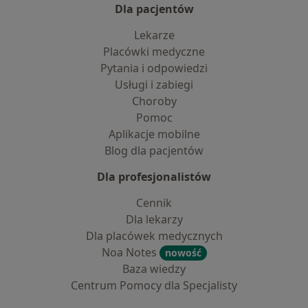
Dla pacjentów
Lekarze
Placówki medyczne
Pytania i odpowiedzi
Usługi i zabiegi
Choroby
Pomoc
Aplikacje mobilne
Blog dla pacjentów
Dla profesjonalistów
Cennik
Dla lekarzy
Dla placówek medycznych
Noa Notes
nowość
Baza wiedzy
Centrum Pomocy dla Specjalisty