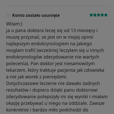
Konto zostało usunięte
Witam:)
ja u pana doktora leczę się od 13 miesięcy i
muszę przyznać, ze jest on w mojej opinii
najlepszym endokrynologiem na jakiego
mogłam trafić (wcześniej leczyłam się u innych
endokrynologów zdecydowanie nie wartych
polecenia). Pan doktor jest niesamowitym
lekarzem, który traktuje pacjenta jak człowieka
a nie jak worek z pieniędzmi.
Dotychczasowe leczenie nie dawało żadnych
rezultatów i dopiero dzięki panu doktorowi
zdecydowanie polepszyły mi się wyniki i miałam
okazję przebywać u niego na oddziale. Zawsze
konkretnie i bardzo miło podchodzi do