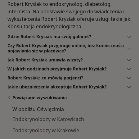
Robert Krysiak to endokrynolog, diabetolog,
internista. Na podstawie swojego doświadczenia i
wykształcenia Robert Krysiak oferuje usługi takie jak:
Konsultacja endokrynologiczna.
Gdzie Robert Krysiak ma swój gabinet?
Czy Robert Krysiak przyjmuje online, bez konieczności
pojawiania się w placówce?
Jak Robert Krysiak umawia wizyty?
W jakich godzinach przyjmuje Robert Krysiak?
Robert Krysiak: co mówią pacjenci?
Jakie ubezpieczenia akceptuje Robert Krysiak?
Powiązane wyszukiwania
W pobliżu Oświęcimia
Endokrynolodzy w Katowicach
Endokrynolodzy w Krakowie