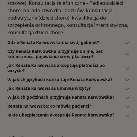
zdrowe), Konsultacja telefoniczna - Pediatra dzieci
chore, poradnictwo dla rodziców, konsultacja
pediatryczna (dzieci chore), kwalifikacja do
szczepienia ochronnego, konsultacja internistyczna,
konsultacja dzieci chore.
Gdzie Renata Karwowska ma swój gabinet?
Czy Renata Karwowska przyjmuje online, bez
konieczności pojawiania się w placówce?
Jak Renata Karwowska akceptuje płatności po
wizycie?
W jakich językach konsultuje Renata Karwowska?
Jak Renata Karwowska umawia wizyty?
W jakich godzinach przyjmuje Renata Karwowska?
Renata Karwowska: co mówią pacjenci?
Jakie ubezpieczenia akceptuje Renata Karwowska?