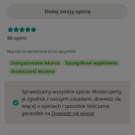
Dodaj swoją opinię
86 opinii
Najczęściej wymieniane przez pacjentów
Zaangażowanie lekarza
Szczegółowe wyjaśnienia
Skuteczność leczenia
Sprawdzamy wszystkie opinie. Moderujemy
je zgodnie z naszymi zasadami, dowiedz się
więcej o opiniach i sposobie obliczania
Dowiedz się więce
gwiazdek na
Dowiedz się więcej