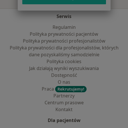
Serwis
Regulamin
Polityka prywatności pacjentów
Polityka prywatności profesjonalistów
Polityka prywatności dla profesjonalistów, których
dane pozyskaliśmy samodzielnie
Polityka cookies
Jak działają wyniki wyszukiwania
Dostępność
O nas
Praca
Rekrutujemy!
Partnerzy
Centrum prasowe
Kontakt
Dla pacjentów