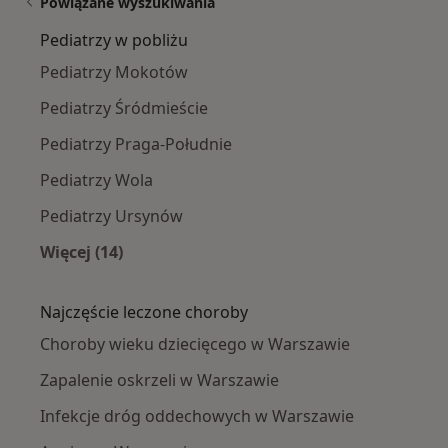
Powiązane wyszukiwania
Pediatrzy w pobliżu
Pediatrzy Mokotów
Pediatrzy Śródmieście
Pediatrzy Praga-Południe
Pediatrzy Wola
Pediatrzy Ursynów
Więcej (14)
Więcej w kategorii: Pediatrzy w pobliżu
Najczęście leczone choroby
Choroby wieku dziecięcego w Warszawie
Zapalenie oskrzeli w Warszawie
Infekcje dróg oddechowych w Warszawie