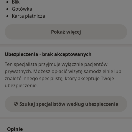
Blik
Gotówka
Karta płatnicza
Pokaż więcej
o adresie
Ubezpieczenia - brak akceptowanych
Ten specjalista przyjmuje wyłącznie pacjentów
prywatnych. Możesz opłacić wizytę samodzielnie lub
znaleźć innego specjalistę, który akceptuje Twoje
ubezpieczenie.
Szukaj specjalistów według ubezpieczenia
Opinie