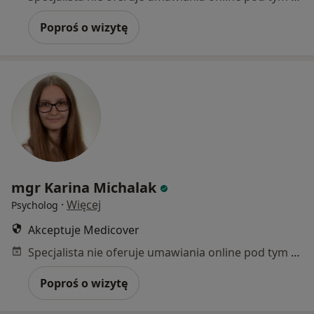
Poproś o wizytę
mgr Karina Michalak
·
Więcej
Psycholog
Akceptuje Medicover
Specjalista nie oferuje umawiania online pod tym adresem.
Poproś o wizytę