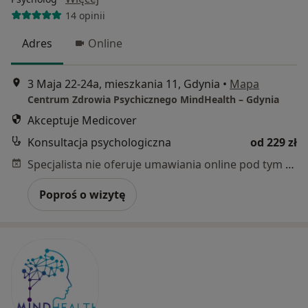
14 opinii
Adres
Online
3 Maja 22-24a, mieszkania 11, Gdynia
•
Mapa
Centrum Zdrowia Psychicznego MindHealth – Gdynia
Akceptuje Medicover
Konsultacja psychologiczna
od 229 zł
Specjalista nie oferuje umawiania online pod tym adresem.
Poproś o wizytę