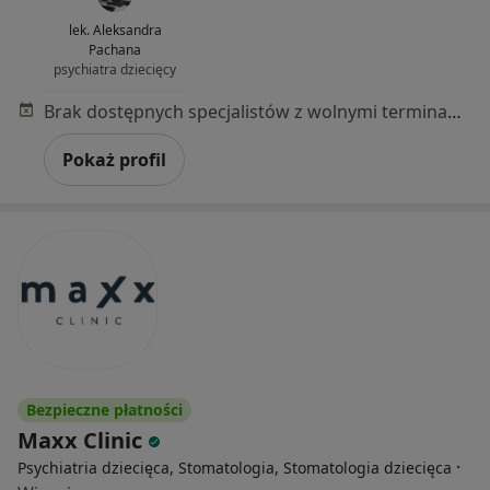
lek. Aleksandra
Pachana
psychiatra dziecięcy
Brak dostępnych specjalistów z wolnymi terminami w tym centrum medycznym.
Pokaż profil
Bezpieczne płatności
Maxx Clinic
·
Psychiatria dziecięca, Stomatologia, Stomatologia dziecięca