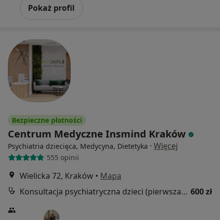
Pokaż profil
Bezpieczne płatności
Centrum Medyczne Insmind Kraków
·
Więcej
Psychiatria dziecięca, Medycyna, Dietetyka
555 opinii
Wielicka 72, Kraków
•
Mapa
Konsultacja psychiatryczna dzieci (pierwsza wizyta)
600 zł