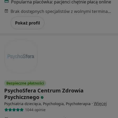
Popularna placówka: pacjenci chętnie płacą online
Brak dostępnych specjalistów z wolnymi terminami w tym centrum medycznym.
Pokaż profil
Bezpieczne płatności
PsychoSfera Centrum Zdrowia
Psychicznego
·
Więcej
Psychiatria dziecięca, Psychologia, Psychoterapia
1044 opinie