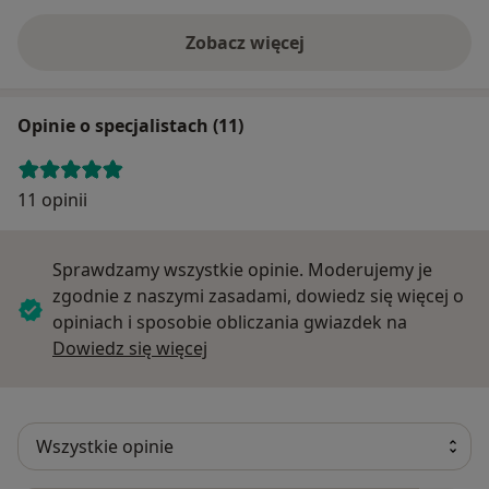
Zobacz więcej
Opinie o specjalistach (11)
11 opinii
Sprawdzamy wszystkie opinie. Moderujemy je
zgodnie z naszymi zasadami, dowiedz się więcej o
opiniach i sposobie obliczania gwiazdek na
Dowiedz się więcej o opiniach
Dowiedz się więcej