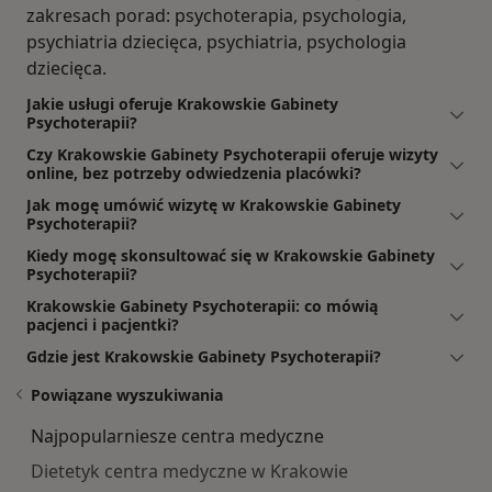
zakresach porad: psychoterapia, psychologia,
psychiatria dziecięca, psychiatria, psychologia
dziecięca.
Jakie usługi oferuje Krakowskie Gabinety
Psychoterapii?
Czy Krakowskie Gabinety Psychoterapii oferuje wizyty
online, bez potrzeby odwiedzenia placówki?
Jak mogę umówić wizytę w Krakowskie Gabinety
Psychoterapii?
Kiedy mogę skonsultować się w Krakowskie Gabinety
Psychoterapii?
Krakowskie Gabinety Psychoterapii: co mówią
pacjenci i pacjentki?
Gdzie jest Krakowskie Gabinety Psychoterapii?
Powiązane wyszukiwania
Najpopularniesze centra medyczne
Dietetyk centra medyczne w Krakowie