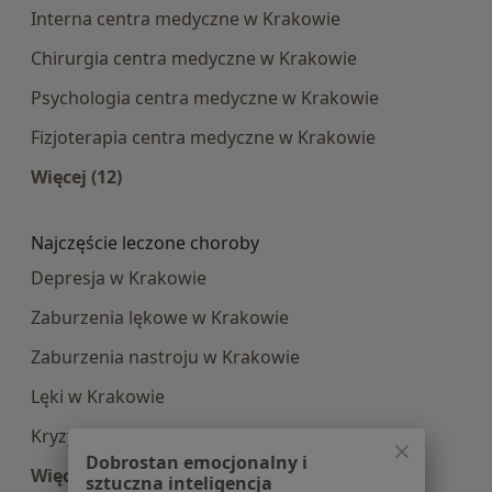
Interna centra medyczne w Krakowie
Chirurgia centra medyczne w Krakowie
Psychologia centra medyczne w Krakowie
Fizjoterapia centra medyczne w Krakowie
Więcej (12)
Więcej w kategorii: Najpopularniesze centra m
Najczęście leczone choroby
Depresja w Krakowie
Zaburzenia lękowe w Krakowie
Zaburzenia nastroju w Krakowie
Lęki w Krakowie
Kryzys emocjonalny w Krakowie
Dobrostan emocjonalny i
Więcej (15)
sztuczna inteligencja