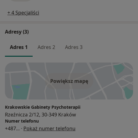
+ 4 Specjaliści
Adresy (3)
Adres 1
Adres 2
Adres 3
Powiększ mapę
Krakowskie Gabinety Psychoterapii
Rzeźnicza 2/12, 30-349 Kraków
Numer telefonu
+487
... ·
Pokaż numer telefonu