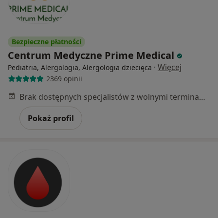
Bezpieczne płatności
Centrum Medyczne Prime Medical
·
Więcej
Pediatria, Alergologia, Alergologia dziecięca
2369 opinii
Brak dostępnych specjalistów z wolnymi terminami w tym centrum medycznym.
Pokaż profil