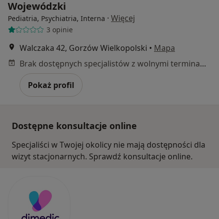
Wojewódzki
·
Więcej
Pediatria, Psychiatria, Interna
3 opinie
Walczaka 42, Gorzów Wielkopolski
•
Mapa
Brak dostępnych specjalistów z wolnymi terminami w tym centrum medycznym.
Pokaż profil
Dostępne konsultacje online
Specjaliści w Twojej okolicy nie mają dostępności dla
wizyt stacjonarnych. Sprawdź konsultacje online.