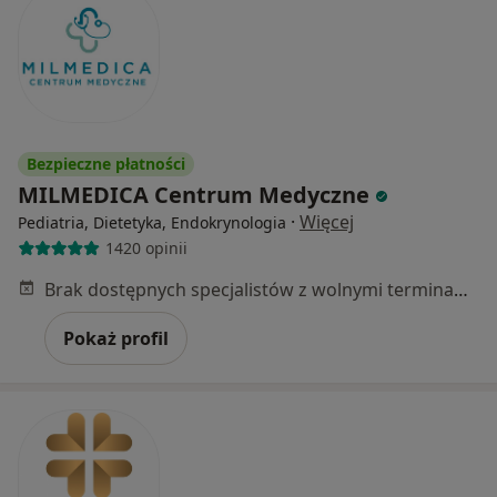
Bezpieczne płatności
MILMEDICA Centrum Medyczne
·
Więcej
Pediatria, Dietetyka, Endokrynologia
1420 opinii
Brak dostępnych specjalistów z wolnymi terminami w tym centrum medycznym.
Pokaż profil