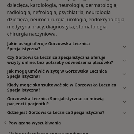
dziecięca, kardiologia, neurologia, dermatologia,
radiologia, nefrologia, psychiatria, neurologia
dziecięca, neurochirurgia, urologia, endokrynologia,
medycyna pracy, diagnostyka, stomatologia,
chirurgia naczyniowa.
Jakie usługi oferuje Gorzowska Lecznica
Specjalistyczna?
Czy Gorzowska Lecznica Specjalistyczna oferuje
wizyty online, bez potrzeby odwiedzenia placówki?
Jak mogę umówić wizytę w Gorzowska Lecznica
Specjalistyczna?
Kiedy mogę skonsultować się w Gorzowska Lecznica
Specjalistyczna?
Gorzowska Lecznica Specjalistyczna: co mówią
pacjenci i pacjentki?
Gdzie jest Gorzowska Lecznica Specjalistyczna?
Powiązane wyszukiwania