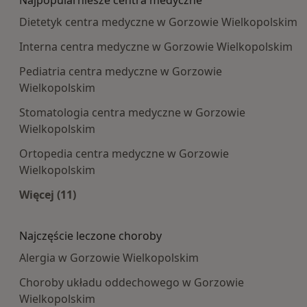
Najpopularniesze centra medyczne
Dietetyk centra medyczne w Gorzowie Wielkopolskim
Interna centra medyczne w Gorzowie Wielkopolskim
Pediatria centra medyczne w Gorzowie
Wielkopolskim
Stomatologia centra medyczne w Gorzowie
Wielkopolskim
Ortopedia centra medyczne w Gorzowie
Wielkopolskim
Więcej (11)
Więcej w kategorii: Najpopularniesze centra m
Najczęście leczone choroby
Alergia w Gorzowie Wielkopolskim
Choroby układu oddechowego w Gorzowie
Wielkopolskim