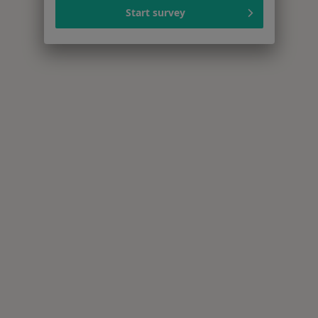
Start survey