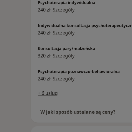
Psychoterapia indywidualna
240 zł
Szczegóły
Indywidualna konsultacja psychoterapeutycz
240 zł
Szczegóły
Konsultacja pary/małżeńska
320 zł
Szczegóły
Psychoterapia poznawczo-behawioralna
240 zł
Szczegóły
+ 6 usług
W jaki sposób ustalane są ceny?