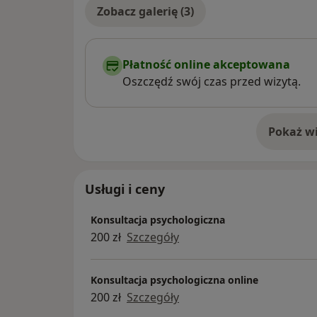
Zobacz galerię (3)
Płatność online akceptowana
Oszczędź swój czas przed wizytą.
Pokaż wi
o 
Usługi i ceny
Konsultacja psychologiczna
200 zł
Szczegóły
Konsultacja psychologiczna online
200 zł
Szczegóły