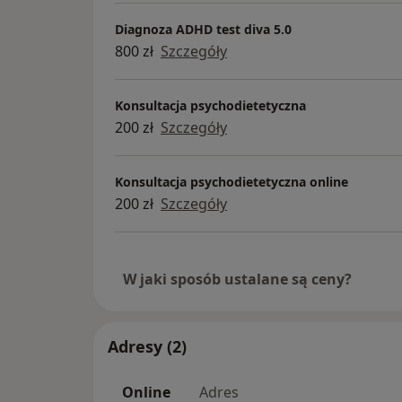
Diagnoza ADHD test diva 5.0
800 zł
Szczegóły
Konsultacja psychodietetyczna
200 zł
Szczegóły
Konsultacja psychodietetyczna online
200 zł
Szczegóły
W jaki sposób ustalane są ceny?
Adresy (2)
Online
Adres