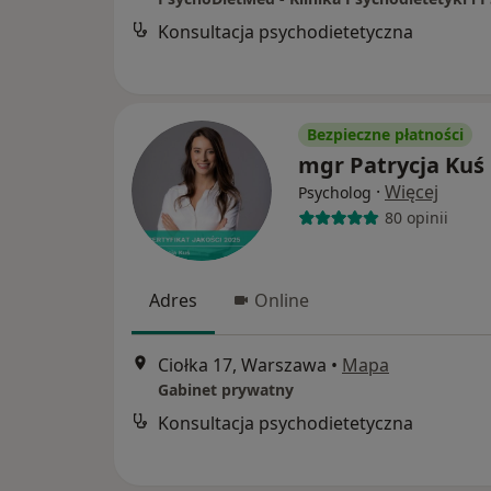
Konsultacja psychodietetyczna
Bezpieczne płatności
mgr Patrycja Kuś
·
Więcej
Psycholog
80 opinii
Adres
Online
Ciołka 17, Warszawa
•
Mapa
Gabinet prywatny
Konsultacja psychodietetyczna