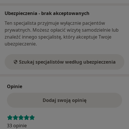
Ubezpieczenia - brak akceptowanych
Ten specjalista przyjmuje wyłącznie pacjentów
prywatnych. Możesz opłacić wizytę samodzielnie lub
znaleźć innego specjalistę, który akceptuje Twoje
ubezpieczenie.
Szukaj specjalistów według ubezpieczenia
Opinie
Dodaj swoją opinię
33 opinie