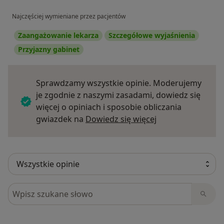
Najczęściej wymieniane przez pacjentów
Zaangażowanie lekarza
Szczegółowe wyjaśnienia
Przyjazny gabinet
Sprawdzamy wszystkie opinie. Moderujemy
je zgodnie z naszymi zasadami, dowiedz się
więcej o opiniach i sposobie obliczania
Dowiedz się więce
gwiazdek na
Dowiedz się więcej
Szukaj w opiniach