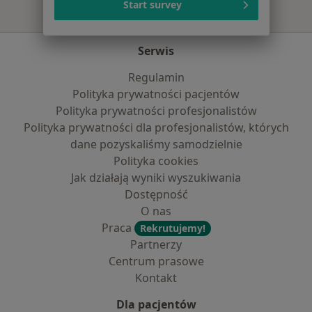
Start survey
Serwis
Regulamin
Polityka prywatności pacjentów
Polityka prywatności profesjonalistów
Polityka prywatności dla profesjonalistów, których
dane pozyskaliśmy samodzielnie
Polityka cookies
Jak działają wyniki wyszukiwania
Dostępność
O nas
Praca
Rekrutujemy!
Partnerzy
Centrum prasowe
Kontakt
Dla pacjentów