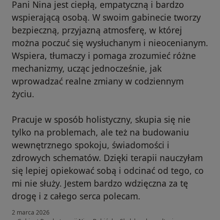
Pani Nina jest ciepłą, empatyczną i bardzo
wspierającą osobą. W swoim gabinecie tworzy
bezpieczną, przyjazną atmosferę, w której
można poczuć się wysłuchanym i nieocenianym.
Wspiera, tłumaczy i pomaga zrozumieć różne
mechanizmy, ucząc jednocześnie, jak
wprowadzać realne zmiany w codziennym
życiu.
Pracuje w sposób holistyczny, skupia się nie
tylko na problemach, ale też na budowaniu
wewnętrznego spokoju, świadomości i
zdrowych schematów. Dzięki terapii nauczyłam
się lepiej opiekować sobą i odcinać od tego, co
mi nie służy. Jestem bardzo wdzięczna za tę
drogę i z całego serca polecam.
2 marca 2026