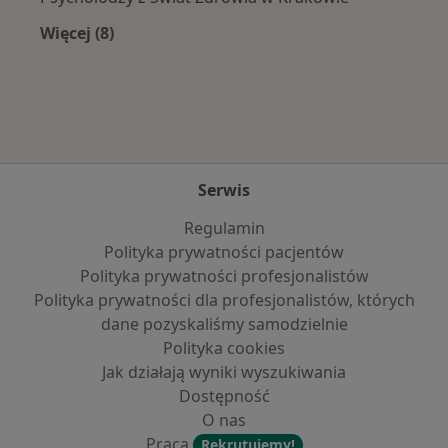
Więcej (8)
Więcej w kategorii: Najpopularniejsze ubezpie
Serwis
Regulamin
Polityka prywatności pacjentów
Polityka prywatności profesjonalistów
Polityka prywatności dla profesjonalistów, których
dane pozyskaliśmy samodzielnie
Polityka cookies
Jak działają wyniki wyszukiwania
Dostępność
O nas
Praca
Rekrutujemy!