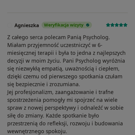
Agnieszka
Weryfikacja wizyty
A
Z całego serca polecam Panią Psycholog.
Miałam przyjemność uczestniczyć w 6-
miesięcznej terapii i była to jedna z najlepszych
decyzji w moim życiu. Pani Psycholog wyróżnia
się niezwykłą empatią, uważnością i ciepłem,
dzięki czemu od pierwszego spotkania czułam
się bezpiecznie i zrozumiana.
Jej profesjonalizm, zaangażowanie i trafne
spostrzeżenia pomogły mi spojrzeć na wiele
spraw z nowej perspektywy i odnaleźć w sobie
siłę do zmiany. Każde spotkanie było
przestrzenią do refleksji, rozwoju i budowania
wewnętrznego spokoju.