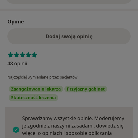
Opinie
Dodaj swoją opinię
48 opinii
Najczęściej wymieniane przez pacjentów
Zaangażowanie lekarza
Przyjazny gabinet
Skuteczność leczenia
Sprawdzamy wszystkie opinie. Moderujemy
je zgodnie z naszymi zasadami, dowiedz się
więcej o opiniach i sposobie obliczania