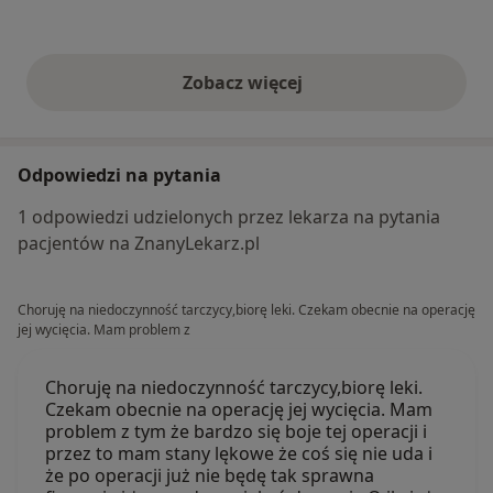
Zobacz więcej
opinie powyżej
Odpowiedzi na pytania
1 odpowiedzi udzielonych przez lekarza na pytania
pacjentów na ZnanyLekarz.pl
Choruję na niedoczynność tarczycy,biorę leki. Czekam obecnie na operację
jej wycięcia. Mam problem z
Choruję na niedoczynność tarczycy,biorę leki.
Czekam obecnie na operację jej wycięcia. Mam
problem z tym że bardzo się boje tej operacji i
przez to mam stany lękowe że coś się nie uda i
że po operacji już nie będę tak sprawna