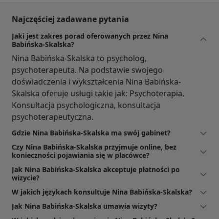
Najczęściej zadawane pytania
Jaki jest zakres porad oferowanych przez Nina
Babińska-Skalska?
Nina Babińska-Skalska to psycholog,
psychoterapeuta. Na podstawie swojego
doświadczenia i wykształcenia Nina Babińska-
Skalska oferuje usługi takie jak: Psychoterapia,
Konsultacja psychologiczna, konsultacja
psychoterapeutyczna.
Gdzie Nina Babińska-Skalska ma swój gabinet?
Czy Nina Babińska-Skalska przyjmuje online, bez
konieczności pojawiania się w placówce?
Jak Nina Babińska-Skalska akceptuje płatności po
wizycie?
W jakich językach konsultuje Nina Babińska-Skalska?
Jak Nina Babińska-Skalska umawia wizyty?