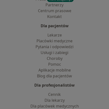
Partnerzy
Centrum prasowe
Kontakt
Dla pacjentów
Lekarze
Placówki medyczne
Pytania i odpowiedzi
Usługi i zabiegi
Choroby
Pomoc
Aplikacje mobilne
Blog dla pacjentów
Dla profesjonalistów
Cennik
Dla lekarzy
Dla placówek medycznych