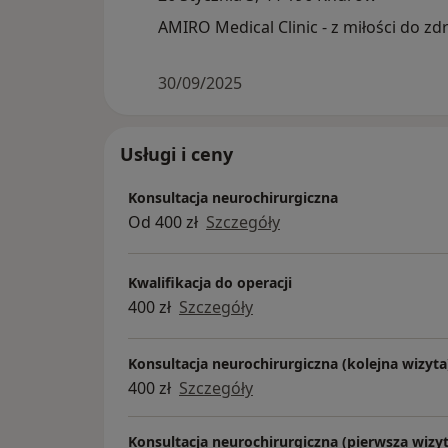
AMIRO Medical Clinic - z miłości do zd
30/09/2025
Usługi i ceny
Konsultacja neurochirurgiczna
Od 400 zł
Szczegóły
Kwalifikacja do operacji
400 zł
Szczegóły
Konsultacja neurochirurgiczna (kolejna wizyta
400 zł
Szczegóły
Konsultacja neurochirurgiczna (pierwsza wizyt