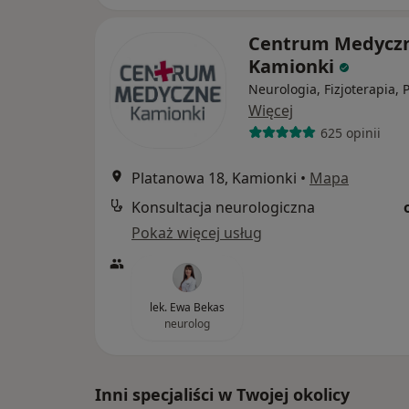
Centrum Medycz
Kamionki
Neurologia, Fizjoterapia, 
Więcej
625 opinii
Platanowa 18, Kamionki
•
Mapa
Konsultacja neurologiczna
Pokaż więcej usług
lek. Ewa Bekas
neurolog
Inni specjaliści w Twojej okolicy