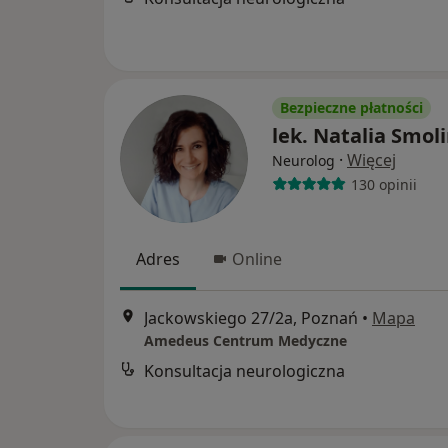
Bezpieczne płatności
lek. Natalia Smol
·
Więcej
Neurolog
130 opinii
Adres
Online
Jackowskiego 27/2a, Poznań
•
Mapa
Amedeus Centrum Medyczne
Konsultacja neurologiczna