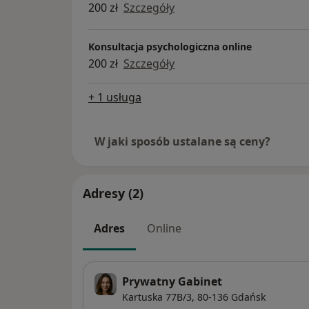
200 zł
Szczegóły
Konsultacja psychologiczna online
200 zł
Szczegóły
+ 1 usługa
W jaki sposób ustalane są ceny?
Adresy (2)
Adres
Online
Prywatny Gabinet
Kartuska 77B/3,
80-136
Gdańsk