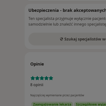
Ubezpieczenia - brak akceptowanyc
Ten specjalista przyjmuje wyłącznie pacje
samodzielnie lub znaleźć innego specjalist
Szukaj specjalistów 
Opinie
8 opinii
Najczęściej wymieniane przez pacjentów
Zaangażowanie lekarza
Szczegółowe wyja