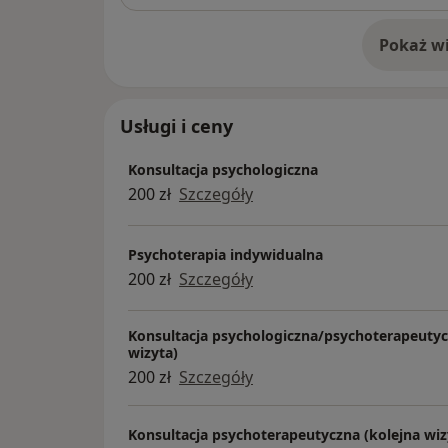
Pokaż wi
o 
Usługi i ceny
Konsultacja psychologiczna
200 zł
Szczegóły
Psychoterapia indywidualna
200 zł
Szczegóły
Konsultacja psychologiczna/psychoterapeutyc
wizyta)
200 zł
Szczegóły
Konsultacja psychoterapeutyczna (kolejna wiz