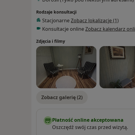
Rodzaje konsultacji
Stacjonarne
Zobacz lokalizacje (1)
Konsultacje online
Zobacz kalendarz onl
Zdjęcia i filmy
Zobacz galerię (2)
Płatność online akceptowana
Oszczędź swój czas przed wizytą.