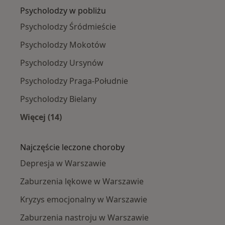
Psycholodzy w pobliżu
Psycholodzy Śródmieście
Psycholodzy Mokotów
Psycholodzy Ursynów
Psycholodzy Praga-Południe
Psycholodzy Bielany
Więcej (14)
Więcej w kategorii: Psycholodzy w pobliżu
Najczęście leczone choroby
Depresja w Warszawie
Zaburzenia lękowe w Warszawie
Kryzys emocjonalny w Warszawie
Zaburzenia nastroju w Warszawie