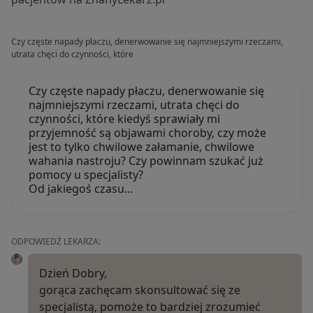
Czy częste napady płaczu, denerwowanie się najmniejszymi rzeczami,
utrata chęci do czynności, które
Czy częste napady płaczu, denerwowanie się
najmniejszymi rzeczami, utrata chęci do
czynności, które kiedyś sprawiały mi
przyjemność są objawami choroby, czy może
jest to tylko chwilowe załamanie, chwilowe
wahania nastroju? Czy powinnam szukać już
pomocy u specjalisty?
Od jakiegoś czasu…
ODPOWIEDŹ LEKARZA:
Dzień Dobry,
gorąca zachęcam skonsultować się ze
specjalistą, pomoże to bardziej zrozumieć