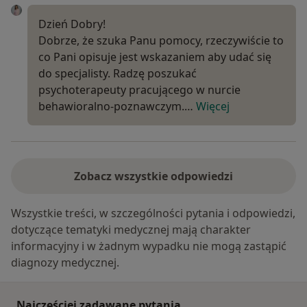
Dzień Dobry!
Dobrze, że szuka Panu pomocy, rzeczywiście to
co Pani opisuje jest wskazaniem aby udać się
do specjalisty. Radzę poszukać
psychoterapeuty pracującego w nurcie
behawioralno-poznawczym.…
Więcej
Zobacz wszystkie odpowiedzi
Wszystkie treści, w szczególności pytania i odpowiedzi,
dotyczące tematyki medycznej mają charakter
informacyjny i w żadnym wypadku nie mogą zastąpić
diagnozy medycznej.
Najczęściej zadawane pytania