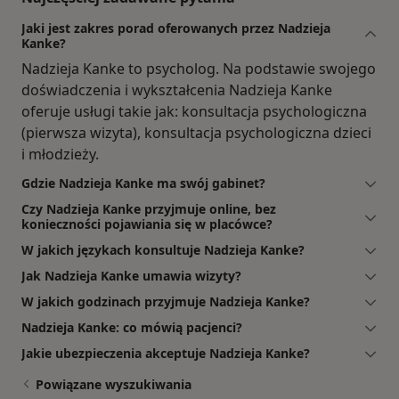
Jaki jest zakres porad oferowanych przez Nadzieja
Kanke?
Nadzieja Kanke to psycholog. Na podstawie swojego
doświadczenia i wykształcenia Nadzieja Kanke
oferuje usługi takie jak: konsultacja psychologiczna
(pierwsza wizyta), konsultacja psychologiczna dzieci
i młodzieży.
Gdzie Nadzieja Kanke ma swój gabinet?
Czy Nadzieja Kanke przyjmuje online, bez
konieczności pojawiania się w placówce?
W jakich językach konsultuje Nadzieja Kanke?
Jak Nadzieja Kanke umawia wizyty?
W jakich godzinach przyjmuje Nadzieja Kanke?
Nadzieja Kanke: co mówią pacjenci?
Jakie ubezpieczenia akceptuje Nadzieja Kanke?
Powiązane wyszukiwania