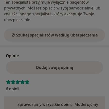
Ten specjalista przyjmuje wyłącznie pacjentów
prywatnych. Możesz opłacić wizytę samodzielnie lub
znaleźć innego specjalistę, który akceptuje Twoje
ubezpieczenie.
Szukaj specjalistów według ubezpieczenia
Opinie
Dodaj swoją opinię
6 opinii
Sprawdzamy wszystkie opinie. Moderujemy