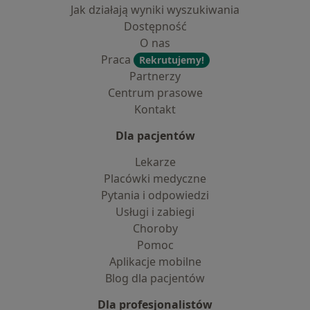
Jak działają wyniki wyszukiwania
Dostępność
O nas
Praca
Rekrutujemy!
Partnerzy
Centrum prasowe
Kontakt
Dla pacjentów
Lekarze
Placówki medyczne
Pytania i odpowiedzi
Usługi i zabiegi
Choroby
Pomoc
Aplikacje mobilne
Blog dla pacjentów
Dla profesjonalistów