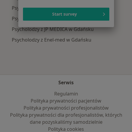
Psycholodzy z POLMED w Gdańsku
Start survey
Psycholodzy z Signal Iduna w Gdańsku
Psycholodzy z JP MEDICA w Gdańsku
Psycholodzy z Enel-med w Gdańsku
Serwis
Regulamin
Polityka prywatności pacjentów
Polityka prywatności profesjonalistów
Polityka prywatności dla profesjonalistów, których
dane pozyskaliśmy samodzielnie
Polityka cookies