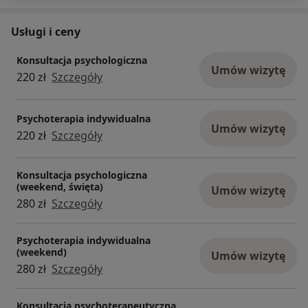
Usługi i ceny
Konsultacja psychologiczna
Umów wizytę
220 zł
Szczegóły
Psychoterapia indywidualna
Umów wizytę
220 zł
Szczegóły
Konsultacja psychologiczna
(weekend, święta)
Umów wizytę
280 zł
Szczegóły
Psychoterapia indywidualna
(weekend)
Umów wizytę
280 zł
Szczegóły
Konsultacja psychoterapeutyczna