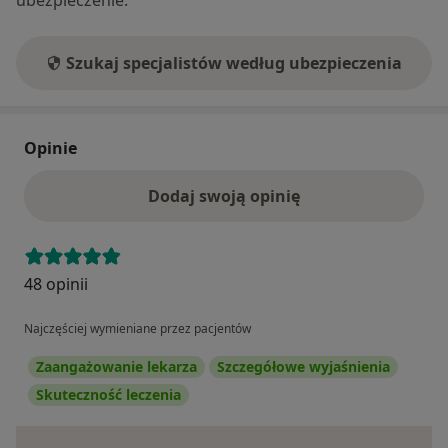
ubezpieczenie.
Szukaj specjalistów według ubezpieczenia
Opinie
Dodaj swoją opinię
48 opinii
Najczęściej wymieniane przez pacjentów
Zaangażowanie lekarza
Szczegółowe wyjaśnienia
Skuteczność leczenia