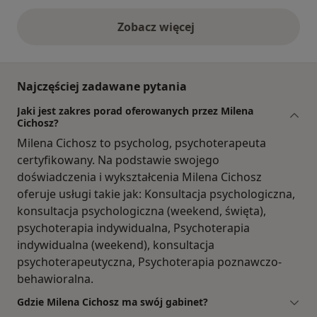
Zobacz więcej
opinie powyżej
Najczęściej zadawane pytania
Jaki jest zakres porad oferowanych przez Milena
Cichosz?
Milena Cichosz to psycholog, psychoterapeuta
certyfikowany. Na podstawie swojego
doświadczenia i wykształcenia Milena Cichosz
oferuje usługi takie jak: Konsultacja psychologiczna,
konsultacja psychologiczna (weekend, święta),
psychoterapia indywidualna, Psychoterapia
indywidualna (weekend), konsultacja
psychoterapeutyczna, Psychoterapia poznawczo-
behawioralna.
Gdzie Milena Cichosz ma swój gabinet?