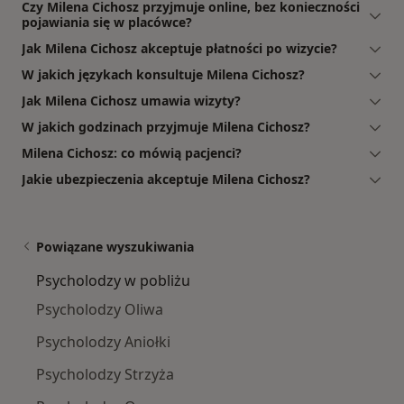
Czy Milena Cichosz przyjmuje online, bez konieczności
pojawiania się w placówce?
Jak Milena Cichosz akceptuje płatności po wizycie?
W jakich językach konsultuje Milena Cichosz?
Jak Milena Cichosz umawia wizyty?
W jakich godzinach przyjmuje Milena Cichosz?
Milena Cichosz: co mówią pacjenci?
Jakie ubezpieczenia akceptuje Milena Cichosz?
Powiązane wyszukiwania
Psycholodzy w pobliżu
Psycholodzy Oliwa
Psycholodzy Aniołki
Psycholodzy Strzyża