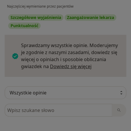
Najczęściej wymieniane przez pacjentów
Szczegółowe wyjaśnienia
Zaangażowanie lekarza
Punktualność
Sprawdzamy wszystkie opinie. Moderujemy
je zgodnie z naszymi zasadami, dowiedz się
więcej o opiniach i sposobie obliczania
Dowiedz się więce
gwiazdek na
Dowiedz się więcej
Szukaj w opiniach