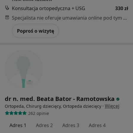
Konsultacja ortopedyczna + USG
330 zł
Specjalista nie oferuje umawiania online pod tym adresem.
Poproś o wizytę
dr n. med. Beata Bator - Ramotowska
·
Więcej
Ortopeda, Chirurg dziecięcy, Ortopeda dziecięcy
262 opinie
Adres 1
Adres 2
Adres 3
Adres 4