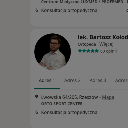
Konsultacja ortopedyczna
lek. Bartosz Kołod
·
Więcej
Ortopeda
60 opinii
Adres 1
Adres 2
Adres 3
Adres
Lwowska 64/205, Rzeszów
•
Mapa
ORTO SPORT CENTER
Konsultacja ortopedyczna