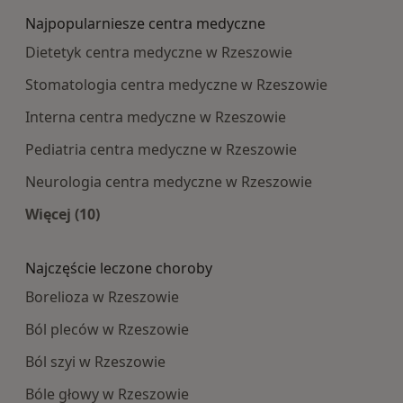
Najpopularniesze centra medyczne
Dietetyk centra medyczne w Rzeszowie
Stomatologia centra medyczne w Rzeszowie
Interna centra medyczne w Rzeszowie
Pediatria centra medyczne w Rzeszowie
Neurologia centra medyczne w Rzeszowie
Więcej (10)
Więcej w kategorii: Najpopularniesze centra m
Najczęście leczone choroby
Borelioza w Rzeszowie
Ból pleców w Rzeszowie
Ból szyi w Rzeszowie
Bóle głowy w Rzeszowie