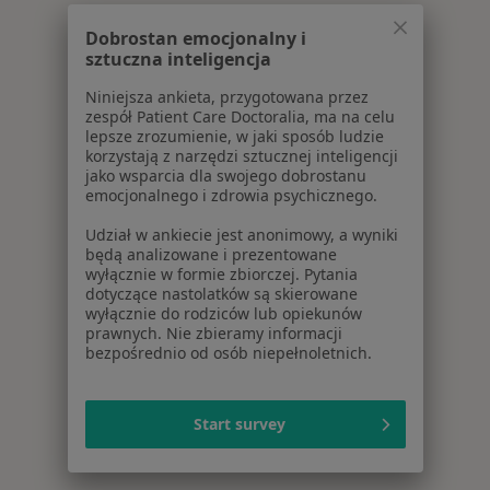
Dobrostan emocjonalny i
sztuczna inteligencja
Niniejsza ankieta, przygotowana przez
zespół Patient Care Doctoralia, ma na celu
lepsze zrozumienie, w jaki sposób ludzie
korzystają z narzędzi sztucznej inteligencji
jako wsparcia dla swojego dobrostanu
emocjonalnego i zdrowia psychicznego.
Udział w ankiecie jest anonimowy, a wyniki
będą analizowane i prezentowane
wyłącznie w formie zbiorczej. Pytania
dotyczące nastolatków są skierowane
wyłącznie do rodziców lub opiekunów
prawnych. Nie zbieramy informacji
bezpośrednio od osób niepełnoletnich.
Start survey