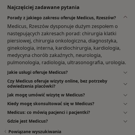
Najczęściej zadawane pytania
Porady z jakiego zakresu oferuje Medicus, Rzeszów?
Medicus, Rzeszów dysponuje dużym zespołem o
następujących zakresach porad: chirurgia klatki
piersiowej, chirurgia onkologiczna, diagnostyka,
ginekologia, interna, kardiochirurgia, kardiologia,
medycyna chorób zakaźnych, neurologia,
pulmonologia, radiologia, ultrasonografia, urologia.
Jakie usługi oferuje Medicus?
Czy Medicus oferuje wizyty online, bez potrzeby
odwiedzenia placówki?
Jak mogę umówić wizytę w Medicus?
Kiedy mogę skonsultować się w Medicus?
Medicus: co mówią pacjenci i pacjentki?
Gdzie jest Medicus?
Powiązane wyszukiwania