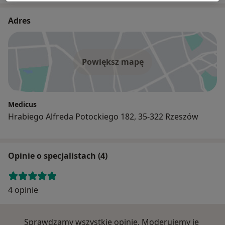
Adres
Powiększ mapę
Medicus
Hrabiego Alfreda Potockiego 182, 35-322 Rzeszów
Opinie o specjalistach (4)
4 opinie
Sprawdzamy wszystkie opinie. Moderujemy je