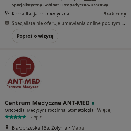
Specjalistyczny Gabinet Ortopedyczno-Urazowy
Konsultacja ortopedyczna
Brak ceny
Specjalista nie oferuje umawiania online pod tym adresem.
Poproś o wizytę
Centrum Medyczne ANT-MED
·
Więcej
Ortopedia, Medycyna rodzinna, Stomatologia
12 opinii
Białobrzeska 13a, Żołynia
•
Mapa