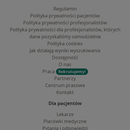
Regulamin
Polityka prywatności pacjentów
Polityka prywatności profesjonalistów
Polityka prywatności dla profesjonalistów, których
dane pozyskaliśmy samodzielnie
Polityka cookies
Jak działają wyniki wyszukiwania
Dostępność
O nas
Praca
Rekrutujemy!
Partnerzy
Centrum prasowe
Kontakt
Dla pacjentów
Lekarze
Placówki medyczne
Pytania i odpowiedzi