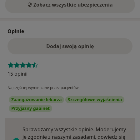
Zobacz wszystkie ubezpieczenia
Opinie
Dodaj swoją opinię
15 opinii
Najczęściej wymieniane przez pacjentów
Zaangażowanie lekarza
Szczegółowe wyjaśnienia
Przyjazny gabinet
Sprawdzamy wszystkie opinie. Moderujemy
je zgodnie z naszymi zasadami, dowiedz się