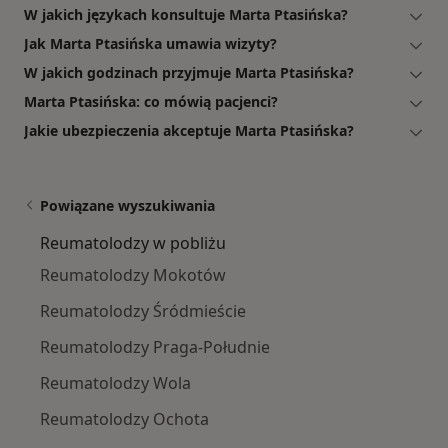
W jakich językach konsultuje Marta Ptasińska?
Jak Marta Ptasińska umawia wizyty?
W jakich godzinach przyjmuje Marta Ptasińska?
Marta Ptasińska: co mówią pacjenci?
Jakie ubezpieczenia akceptuje Marta Ptasińska?
Powiązane wyszukiwania
Reumatolodzy w pobliżu
Reumatolodzy Mokotów
Reumatolodzy Śródmieście
Reumatolodzy Praga-Południe
Reumatolodzy Wola
Reumatolodzy Ochota