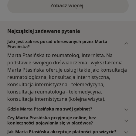
Zobacz więcej
opinie powyżej
Najczęściej zadawane pytania
Jaki jest zakres porad oferowanych przez Marta
Ptasińska?
Marta Ptasińska to reumatolog, internista. Na
podstawie swojego doświadczenia i wykształcenia
Marta Ptasińska oferuje usługi takie jak: konsultacja
reumatologiczna, konsultacja internistyczna,
konsultacja internistyczna - telemedycyna,
konsultacja reumatologa - telemedycyna,
konsultacja internistyczna (kolejna wizyta).
Gdzie Marta Ptasińska ma swój gabinet?
Czy Marta Ptasińska przyjmuje online, bez
konieczności pojawiania się w placówce?
Jak Marta Ptasińska akceptuje płatności po wizycie?