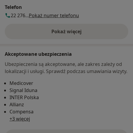
Telefon
22 276...
Pokaż numer telefonu
Pokaż więcej
o adresie
Akceptowane ubezpieczenia
Ubezpieczenia są akceptowane, ale zakres zależy od
lokalizacji i usługi. Sprawdź podczas umawiania wizyty.
Medicover
Signal Iduna
INTER Polska
Allianz
Compensa
+3 więcej