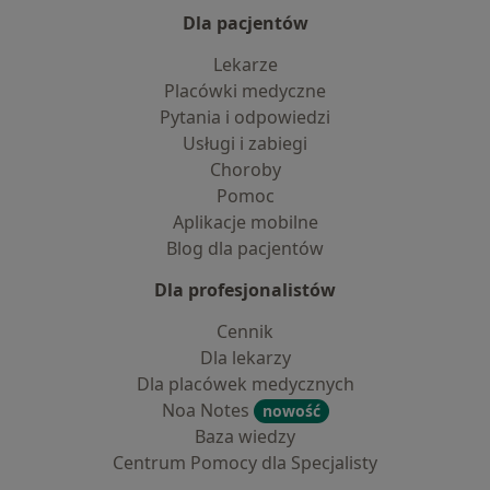
Dla pacjentów
Lekarze
Placówki medyczne
Pytania i odpowiedzi
Usługi i zabiegi
Choroby
Pomoc
Aplikacje mobilne
Blog dla pacjentów
Dla profesjonalistów
Cennik
Dla lekarzy
Dla placówek medycznych
Noa Notes
nowość
Baza wiedzy
Centrum Pomocy dla Specjalisty