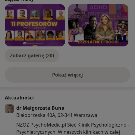
Zobacz galerię (20)
Pokaż więcej
o doświadczeniu
Aktualności
dr Małgorzata Buna
Białobrzeska 40A, 02-341 Warszawa
NZOZ PsychoMedic.pl Sieć Klinik Psychologiczno -
Psychiatrycznych. W naszych klinikach w całej