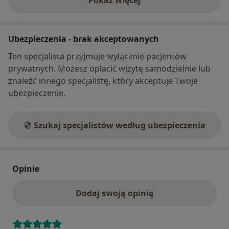
Pokaż więcej
o adresie
Ubezpieczenia - brak akceptowanych
Ten specjalista przyjmuje wyłącznie pacjentów
prywatnych. Możesz opłacić wizytę samodzielnie lub
znaleźć innego specjalistę, który akceptuje Twoje
ubezpieczenie.
Szukaj specjalistów według ubezpieczenia
Opinie
Dodaj swoją opinię