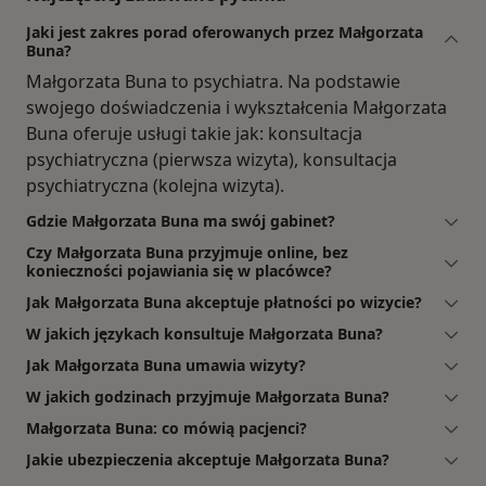
Jaki jest zakres porad oferowanych przez Małgorzata
Buna?
Małgorzata Buna to psychiatra. Na podstawie
swojego doświadczenia i wykształcenia Małgorzata
Buna oferuje usługi takie jak: konsultacja
psychiatryczna (pierwsza wizyta), konsultacja
psychiatryczna (kolejna wizyta).
Gdzie Małgorzata Buna ma swój gabinet?
Czy Małgorzata Buna przyjmuje online, bez
konieczności pojawiania się w placówce?
Jak Małgorzata Buna akceptuje płatności po wizycie?
W jakich językach konsultuje Małgorzata Buna?
Jak Małgorzata Buna umawia wizyty?
W jakich godzinach przyjmuje Małgorzata Buna?
Małgorzata Buna: co mówią pacjenci?
Jakie ubezpieczenia akceptuje Małgorzata Buna?