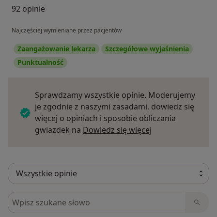
92 opinie
Najczęściej wymieniane przez pacjentów
Zaangażowanie lekarza
Szczegółowe wyjaśnienia
Punktualność
Sprawdzamy wszystkie opinie. Moderujemy
je zgodnie z naszymi zasadami, dowiedz się
więcej o opiniach i sposobie obliczania
Dowiedz się więce
gwiazdek na
Dowiedz się więcej
Szukaj w opiniach