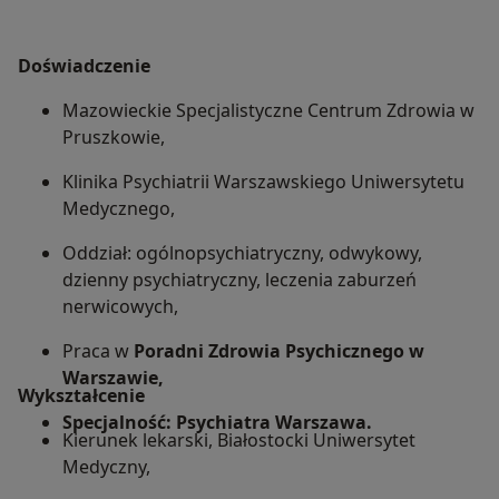
Doświadczenie
Mazowieckie Specjalistyczne Centrum Zdrowia w
Pruszkowie,
Klinika Psychiatrii Warszawskiego Uniwersytetu
Medycznego,
Oddział: ogólnopsychiatryczny, odwykowy,
dzienny psychiatryczny, leczenia zaburzeń
nerwicowych,
Praca w
Poradni Zdrowia Psychicznego w
Warszawie,
Wykształcenie
Specjalność: Psychiatra Warszawa.
Kierunek lekarski, Białostocki Uniwersytet
Medyczny,