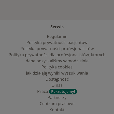
Serwis
Regulamin
Polityka prywatności pacjentów
Polityka prywatności profesjonalistów
Polityka prywatności dla profesjonalistów, których
dane pozyskaliśmy samodzielnie
Polityka cookies
Jak działają wyniki wyszukiwania
Dostępność
O nas
Praca
Rekrutujemy!
Partnerzy
Centrum prasowe
Kontakt