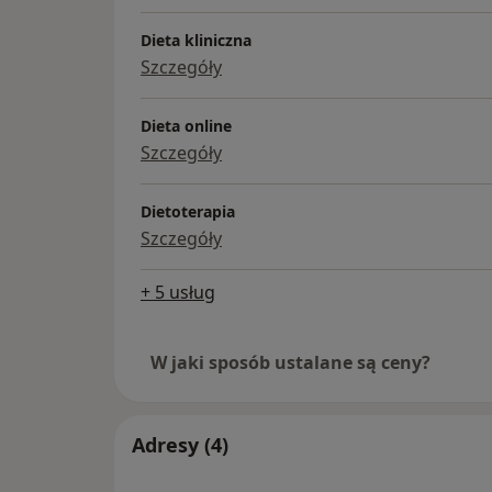
Dieta kliniczna
Szczegóły
Dieta online
Szczegóły
Dietoterapia
Szczegóły
+ 5 usług
W jaki sposób ustalane są ceny?
Adresy (4)