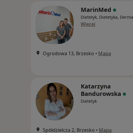
MarinMed
Dietetyk, Dietetyka, Derma
Więcej
Ogrodowa 13, Brzesko
•
Mapa
Katarzyna
Bandurowska
Dietetyk
Spółdzielcza 2, Brzesko
•
Mapa