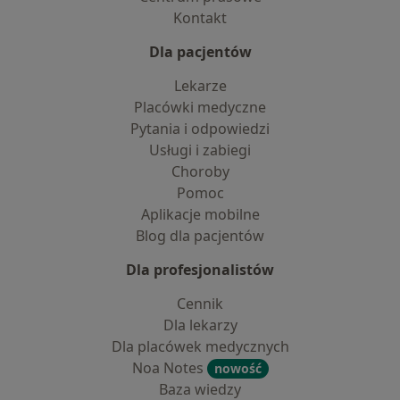
Kontakt
Dla pacjentów
Lekarze
Placówki medyczne
Pytania i odpowiedzi
Usługi i zabiegi
Choroby
Pomoc
Aplikacje mobilne
Blog dla pacjentów
Dla profesjonalistów
Cennik
Dla lekarzy
Dla placówek medycznych
Noa Notes
nowość
Baza wiedzy