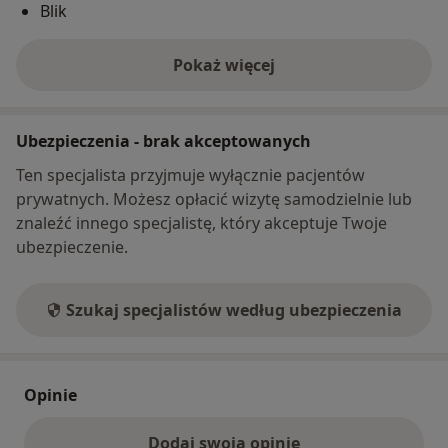
Blik
Pokaż więcej
o adresie
Ubezpieczenia - brak akceptowanych
Ten specjalista przyjmuje wyłącznie pacjentów
prywatnych. Możesz opłacić wizytę samodzielnie lub
znaleźć innego specjalistę, który akceptuje Twoje
ubezpieczenie.
Szukaj specjalistów według ubezpieczenia
Opinie
Dodaj swoją opinię