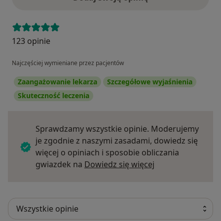
123 opinie
Najczęściej wymieniane przez pacjentów
Zaangażowanie lekarza
Szczegółowe wyjaśnienia
Skuteczność leczenia
Sprawdzamy wszystkie opinie. Moderujemy
je zgodnie z naszymi zasadami, dowiedz się
więcej o opiniach i sposobie obliczania
Dowiedz się więce
gwiazdek na
Dowiedz się więcej