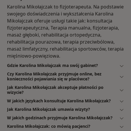
Karolina Mikołajczak to fizjoterapeuta. Na podstawie
swojego doświadczenia i wykształcenia Karolina
Mikołajczak oferuje usługi takie jak: konsultacja
fizjoterapeutyczna, Terapia manualna, fizjoterapia,
masaż głęboki, rehabilitacja ortopedyczna,
rehabilitacja pourazowa, terapia przeciwbólowa,
masaż limfatyczny, rehabilitacja sportowców, terapia
mięśniowo-powięziowa.
Gdzie Karolina Mikołajczak ma swój gabinet?
Czy Karolina Mikołajczak przyjmuje online, bez
konieczności pojawiania się w placówce?
Jak Karolina Mikołajczak akceptuje płatności po
wizycie?
W jakich językach konsultuje Karolina Mikołajczak?
Jak Karolina Mikołajczak umawia wizyty?
W jakich godzinach przyjmuje Karolina Mikołajczak?
Karolina Mikołajczak: co mówią pacjenci?