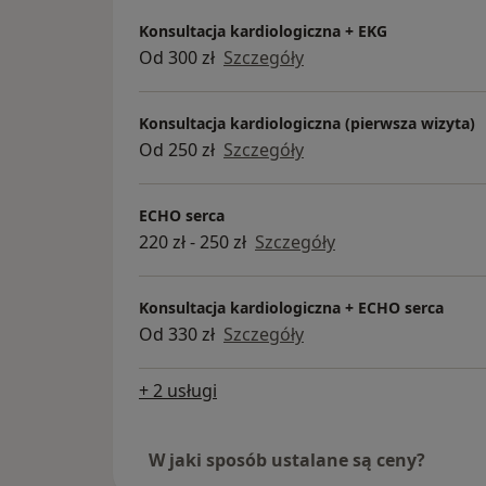
Konsultacja kardiologiczna + EKG
Od 300 zł
Szczegóły
Konsultacja kardiologiczna (pierwsza wizyta)
Od 250 zł
Szczegóły
ECHO serca
220 zł - 250 zł
Szczegóły
Konsultacja kardiologiczna + ECHO serca
Od 330 zł
Szczegóły
+ 2 usługi
W jaki sposób ustalane są ceny?