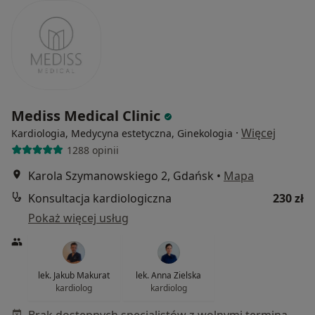
Mediss Medical Clinic
·
Więcej
Kardiologia, Medycyna estetyczna, Ginekologia
1288 opinii
Karola Szymanowskiego 2, Gdańsk
•
Mapa
Konsultacja kardiologiczna
230 zł
Pokaż więcej usług
lek. Jakub Makurat
lek. Anna Zielska
kardiolog
kardiolog