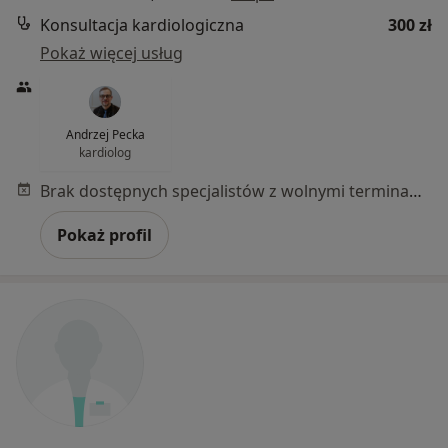
Konsultacja kardiologiczna
300 zł
Pokaż więcej usług
Andrzej Pecka
kardiolog
Brak dostępnych specjalistów z wolnymi terminami w tym centrum medycznym.
Pokaż profil