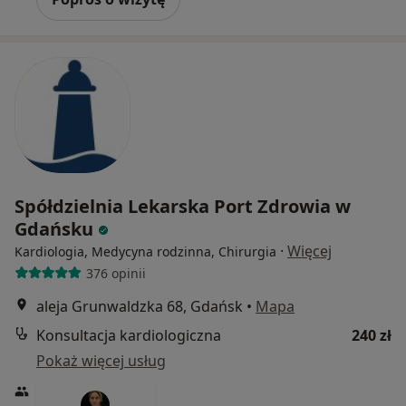
Spółdzielnia Lekarska Port Zdrowia w
Gdańsku
·
Więcej
Kardiologia, Medycyna rodzinna, Chirurgia
376 opinii
aleja Grunwaldzka 68, Gdańsk
•
Mapa
Konsultacja kardiologiczna
240 zł
Pokaż więcej usług