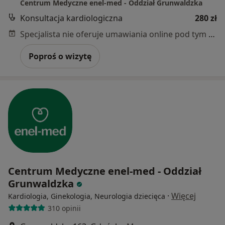
Centrum Medyczne enel-med - Oddział Grunwaldzka
Konsultacja kardiologiczna
280 zł
Specjalista nie oferuje umawiania online pod tym adresem.
Poproś o wizytę
Centrum Medyczne enel-med - Oddział
Grunwaldzka
·
Więcej
Kardiologia, Ginekologia, Neurologia dziecięca
310 opinii