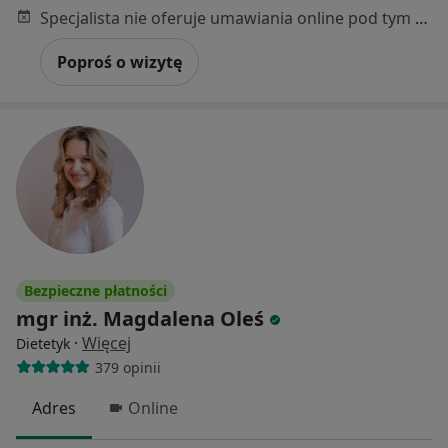
Specjalista nie oferuje umawiania online pod tym adresem.
Poproś o wizytę
Bezpieczne płatności
mgr inż. Magdalena Oleś
·
Więcej
Dietetyk
379 opinii
Adres
Online