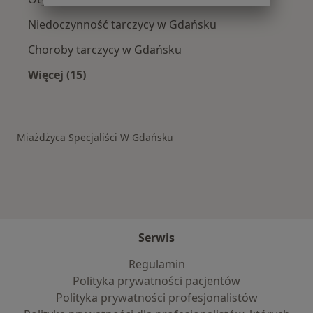
Niedoczynność tarczycy w Gdańsku
Choroby tarczycy w Gdańsku
Więcej (15)
Więcej w kategorii: Schorzenia w Gdańsku
Miażdżyca Specjaliści W Gdańsku
Serwis
Regulamin
Polityka prywatności pacjentów
Polityka prywatności profesjonalistów