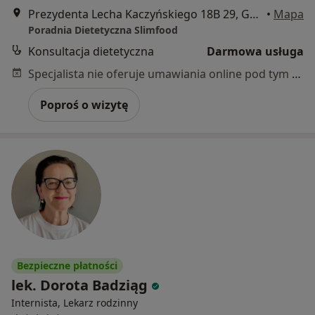
Prezydenta Lecha Kaczyńskiego 18B 29, Gdańsk
•
Mapa
Poradnia Dietetyczna Slimfood
Konsultacja dietetyczna
Darmowa usługa
Specjalista nie oferuje umawiania online pod tym adresem.
Poproś o wizytę
Bezpieczne płatności
lek. Dorota Badziąg
Internista, Lekarz rodzinny