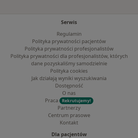
Serwis
Regulamin
Polityka prywatności pacjentów
Polityka prywatności profesjonalistów
Polityka prywatności dla profesjonalistów, których
dane pozyskaliśmy samodzielnie
Polityka cookies
Jak działają wyniki wyszukiwania
Dostępność
O nas
Praca
Rekrutujemy!
Partnerzy
Centrum prasowe
Kontakt
Dla pacjentów