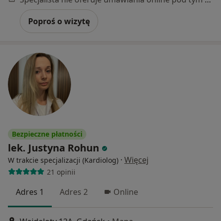
Poproś o wizytę
Bezpieczne płatności
lek. Justyna Rohun
·
Więcej
W trakcie specjalizacji (Kardiolog)
21 opinii
Adres 1
Adres 2
Online