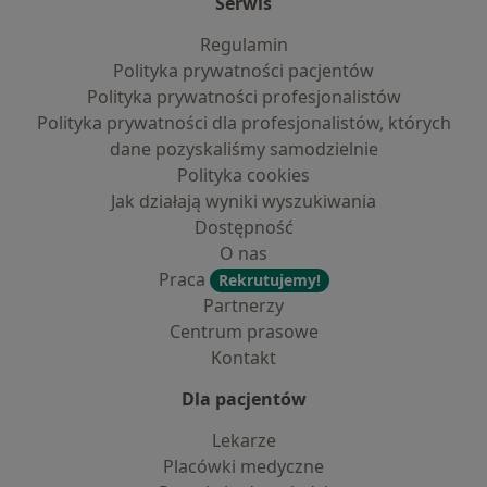
Serwis
Regulamin
Polityka prywatności pacjentów
Polityka prywatności profesjonalistów
Polityka prywatności dla profesjonalistów, których
dane pozyskaliśmy samodzielnie
Polityka cookies
Jak działają wyniki wyszukiwania
Dostępność
O nas
Praca
Rekrutujemy!
Partnerzy
Centrum prasowe
Kontakt
Dla pacjentów
Lekarze
Placówki medyczne