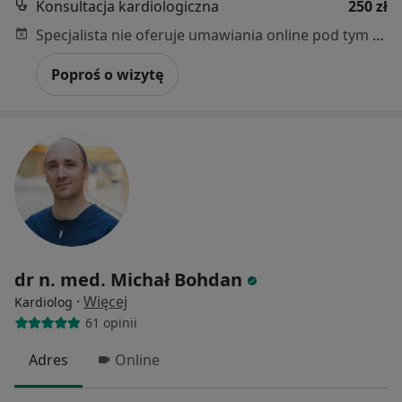
Konsultacja kardiologiczna
250 zł
Specjalista nie oferuje umawiania online pod tym adresem.
Poproś o wizytę
dr n. med. Michał Bohdan
·
Więcej
Kardiolog
61 opinii
Adres
Online