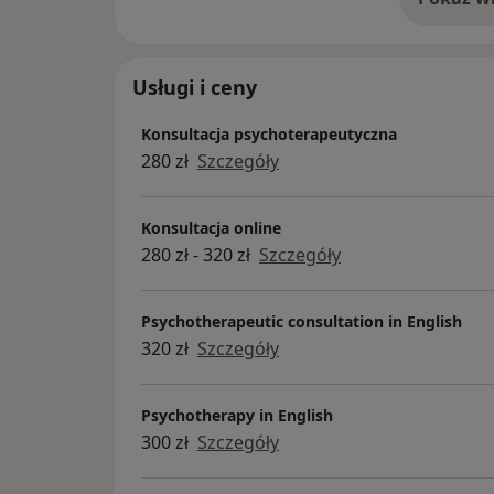
o 
Usługi i ceny
Konsultacja psychoterapeutyczna
280 zł
Szczegóły
Konsultacja online
280 zł - 320 zł
Szczegóły
Psychotherapeutic consultation in English
320 zł
Szczegóły
Psychotherapy in English
300 zł
Szczegóły