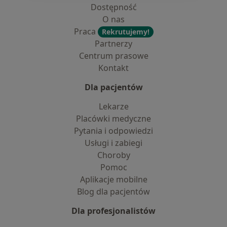
Dostępność
O nas
Praca
Rekrutujemy!
Partnerzy
Centrum prasowe
Kontakt
Dla pacjentów
Lekarze
Placówki medyczne
Pytania i odpowiedzi
Usługi i zabiegi
Choroby
Pomoc
Aplikacje mobilne
Blog dla pacjentów
Dla profesjonalistów