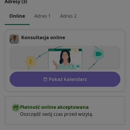
Adresy (3)
Online
Adres 1
Adres 2
Konsultacja online
Dostępność
Pokaż kalendarz
Płatność online akceptowana
Oszczędź swój czas przed wizytą.