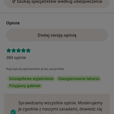
Szukaj specjalistów według ubezpieczenia
Opinie
Dodaj swoją opinię
384 opinie
Najczęściej wymieniane przez pacjentów
Szczegółowe wyjaśnienia
Zaangażowanie lekarza
Przyjazny gabinet
Sprawdzamy wszystkie opinie. Moderujemy
je zgodnie z naszymi zasadami, dowiedz się