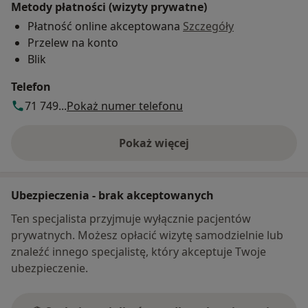
Metody płatności (wizyty prywatne)
Płatność online akceptowana
Szczegóły
Przelew na konto
Blik
Telefon
71 749...
Pokaż numer telefonu
Pokaż więcej
o adresie
Ubezpieczenia - brak akceptowanych
Ten specjalista przyjmuje wyłącznie pacjentów
prywatnych. Możesz opłacić wizytę samodzielnie lub
znaleźć innego specjalistę, który akceptuje Twoje
ubezpieczenie.