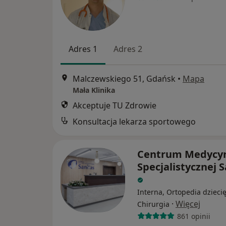
Adres 1
Adres 2
Malczewskiego 51, Gdańsk
•
Mapa
Mała Klinika
Akceptuje TU Zdrowie
Konsultacja lekarza sportowego
Centrum Medycy
Specjalistycznej 
Interna, Ortopedia dziecię
·
Więcej
Chirurgia
861 opinii