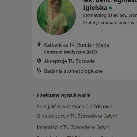
Igielska
Stomatolog dziecięcy, Sto
Protetyk stomatologiczny
Katowicka 14, Rumia
•
Mapa
Centrum Medyczne IMED
Akceptuje TU Zdrowie
Badania stomatologiczne
Powiązane wyszukiwania
Specjaliści w ramach TU Zdrowie
Ginekolodzy z TU Zdrowie w Gdyni
Interniści z TU Zdrowie w Gdyni