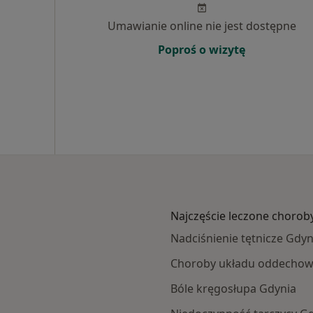
Umawianie online nie jest dostępne
Poproś o wizytę
Najczęście leczone chorob
Nadciśnienie tętnicze Gdyn
Choroby układu oddechow
Bóle kręgosłupa Gdynia