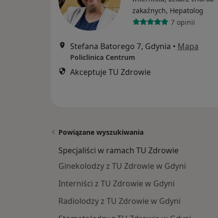
zakaźnych, Hepatolog
7 opinii
Stefana Batorego 7, Gdynia
•
Mapa
Policlinica Centrum
Akceptuje TU Zdrowie
Powiązane wyszukiwania
Specjaliści w ramach TU Zdrowie
Ginekolodzy z TU Zdrowie w Gdyni
Interniści z TU Zdrowie w Gdyni
Radiolodzy z TU Zdrowie w Gdyni