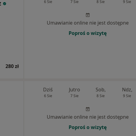
z
6 Sie
7 Sie
8 Sie
9 Sie
Umawianie online nie jest dostępne
Poproś o wizytę
280 zł
Dziś
Jutro
Sob,
Ndz,
6 Sie
7 Sie
8 Sie
9 Sie
Umawianie online nie jest dostępne
Poproś o wizytę