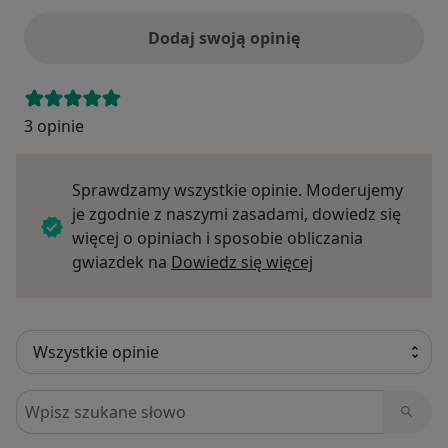
Dodaj swoją opinię
3 opinie
Sprawdzamy wszystkie opinie. Moderujemy
je zgodnie z naszymi zasadami, dowiedz się
więcej o opiniach i sposobie obliczania
Dowiedz się więce
gwiazdek na
Dowiedz się więcej
Szukaj w opiniach