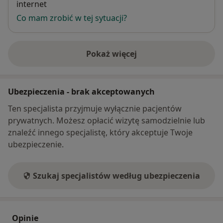
internet
Co mam zrobić w tej sytuacji?
Pokaż więcej
o adresie
Ubezpieczenia - brak akceptowanych
Ten specjalista przyjmuje wyłącznie pacjentów
prywatnych. Możesz opłacić wizytę samodzielnie lub
znaleźć innego specjalistę, który akceptuje Twoje
ubezpieczenie.
Szukaj specjalistów według ubezpieczenia
Opinie