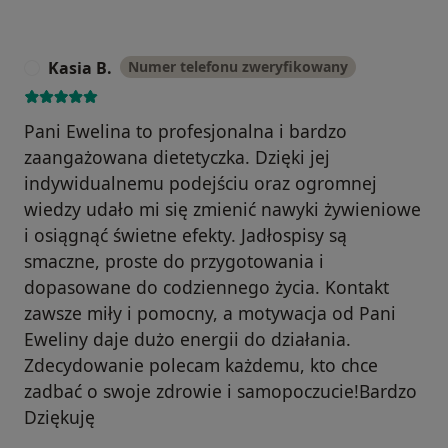
Kasia B.
Numer telefonu zweryfikowany
K
Pani Ewelina to profesjonalna i bardzo
zaangażowana dietetyczka. Dzięki jej
indywidualnemu podejściu oraz ogromnej
wiedzy udało mi się zmienić nawyki żywieniowe
i osiągnąć świetne efekty. Jadłospisy są
smaczne, proste do przygotowania i
dopasowane do codziennego życia. Kontakt
zawsze miły i pomocny, a motywacja od Pani
Eweliny daje dużo energii do działania.
Zdecydowanie polecam każdemu, kto chce
zadbać o swoje zdrowie i samopoczucie!Bardzo
Dziękuję