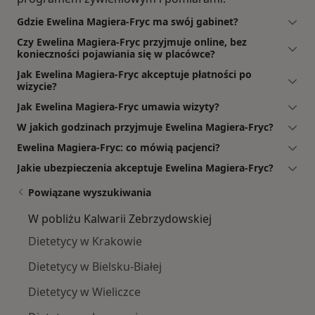
Gdzie Ewelina Magiera-Fryc ma swój gabinet?
Czy Ewelina Magiera-Fryc przyjmuje online, bez
konieczności pojawiania się w placówce?
Jak Ewelina Magiera-Fryc akceptuje płatności po
wizycie?
Jak Ewelina Magiera-Fryc umawia wizyty?
W jakich godzinach przyjmuje Ewelina Magiera-Fryc?
Ewelina Magiera-Fryc: co mówią pacjenci?
Jakie ubezpieczenia akceptuje Ewelina Magiera-Fryc?
Powiązane wyszukiwania
W pobliżu Kalwarii Zebrzydowskiej
Dietetycy w Krakowie
Dietetycy w Bielsku-Białej
Dietetycy w Wieliczce