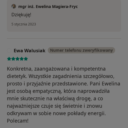
mgr inż. Ewelina Magiera-Fryc
Dziękuję!
5 stycznia 2023
Ewa Walusiak
Numer telefonu zweryfikowany
E
Konkretna, zaangażowana i kompetentna
dietetyk. Wszystkie zagadnienia szczegółowo,
prosto i przyjaźnie przedstawione. Pani Ewelina
jest osobą empatyczną, która naprowadziła
mnie skutecznie na właściwą drogę, a co
najważniejsze czuje się świetnie i znowu
odkrywam w sobie nowe pokłady energii.
Polecam!