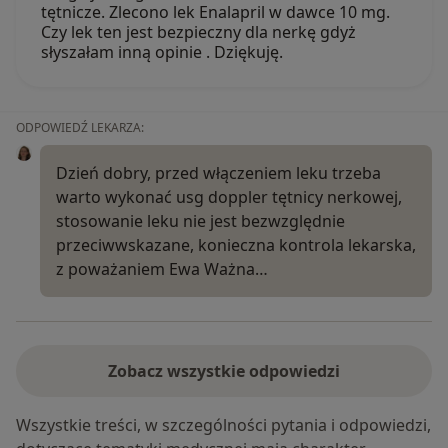
tętnicze. Zlecono lek Enalapril w dawce 10 mg.
Czy lek ten jest bezpieczny dla nerkę gdyż
słyszałam inną opinie . Dziękuję.
ODPOWIEDŹ LEKARZA:
Dzień dobry, przed włączeniem leku trzeba
warto wykonać usg doppler tętnicy nerkowej,
stosowanie leku nie jest bezwzględnie
przeciwwskazane, konieczna kontrola lekarska,
z poważaniem Ewa Ważna…
Zobacz wszystkie odpowiedzi
Wszystkie treści, w szczególności pytania i odpowiedzi,