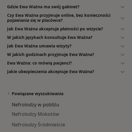
Gdzie Ewa Ważna ma swój gabinet?
Czy Ewa Ważna przyjmuje online, bez konieczności
pojawiania się w placówce?
Jak Ewa Ważna akceptuje płatności po wizycie?
W jakich językach konsultuje Ewa Ważna?
Jak Ewa Ważna umawia wizyty?
W jakich godzinach przyjmuje Ewa Ważna?
Ewa Ważna: co mówią pacjenci?
Jakie ubezpieczenia akceptuje Ewa Ważna?
Powiązane wyszukiwania
Nefrolodzy w pobliżu
Nefrolodzy Mokotów
Nefrolodzy Śródmieście