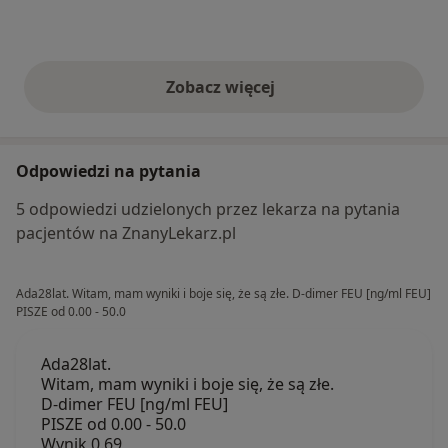
Zobacz więcej
opinie powyżej
Odpowiedzi na pytania
5 odpowiedzi udzielonych przez lekarza na pytania
pacjentów na ZnanyLekarz.pl
Ada28lat. Witam, mam wyniki i boje się, że są złe. D-dimer FEU [ng/ml FEU]
PISZE od 0.00 - 50.0
Ada28lat.
Witam, mam wyniki i boje się, że są złe.
D-dimer FEU [ng/ml FEU]
PISZE od 0.00 - 50.0
Wynik 0.69