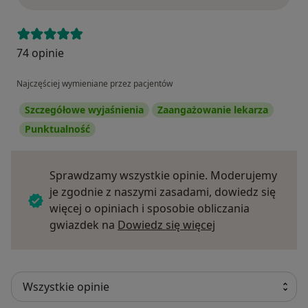
74 opinie
Najczęściej wymieniane przez pacjentów
Szczegółowe wyjaśnienia
Zaangażowanie lekarza
Punktualność
Sprawdzamy wszystkie opinie. Moderujemy
je zgodnie z naszymi zasadami, dowiedz się
więcej o opiniach i sposobie obliczania
Dowiedz się więce
gwiazdek na
Dowiedz się więcej