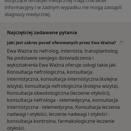
dotyczące tematyki medycznej mają charakter
informacyjny i w żadnym wypadku nie mogą zastąpić
diagnozy medycznej.
Najczęściej zadawane pytania
Jaki jest zakres porad oferowanych przez Ewa Ważna?
Ewa Ważna to nefrolog, internista, transplantolog.
Na podstawie swojego doświadczenia i
wykształcenia Ewa Ważna oferuje usługi takie jak:
Konsultacja nefrologiczna, konsultacja
internistyczna, konsultacja internistyczna (kolejna
wizyta), konsultacja nefrologiczna (kolejna wizyta),
Konsultacja obesitologiczna (leczenie otyłości),
konsultacja nefrologa - telemedycyna, konsultacja
internistyczna - telemedycyna, Konsultacja leczenia
nadwagi i otyłości, leczenie nadwagi i otyłości -
konsultacja kontrolna, farmakologiczne leczenie
otyłości.