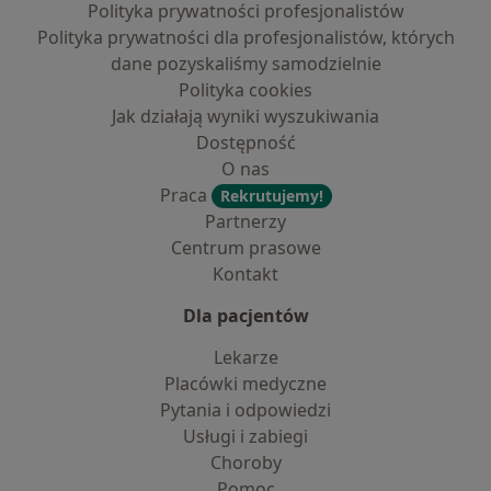
Polityka prywatności profesjonalistów
Polityka prywatności dla profesjonalistów, których
dane pozyskaliśmy samodzielnie
Polityka cookies
Jak działają wyniki wyszukiwania
Dostępność
O nas
Praca
Rekrutujemy!
Partnerzy
Centrum prasowe
Kontakt
Dla pacjentów
Lekarze
Placówki medyczne
Pytania i odpowiedzi
Usługi i zabiegi
Choroby
Pomoc