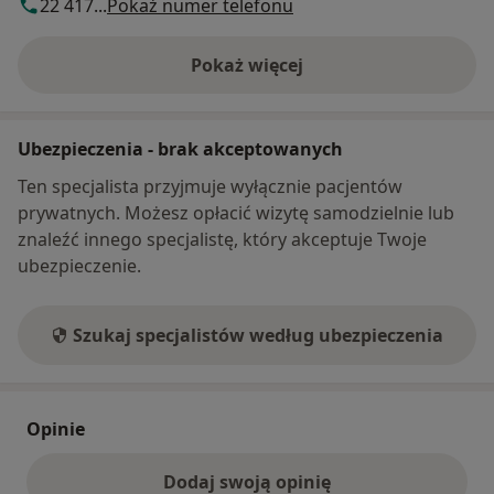
22 417...
Pokaż numer telefonu
Pokaż więcej
o adresie
Ubezpieczenia - brak akceptowanych
Ten specjalista przyjmuje wyłącznie pacjentów
prywatnych. Możesz opłacić wizytę samodzielnie lub
znaleźć innego specjalistę, który akceptuje Twoje
ubezpieczenie.
Szukaj specjalistów według ubezpieczenia
Opinie
Dodaj swoją opinię