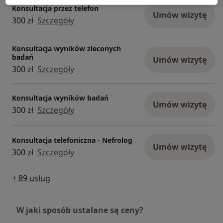
Konsultacja przez telefon
Umów wizytę
300 zł
Szczegóły
Konsultacja wyników zleconych
badań
Umów wizytę
300 zł
Szczegóły
Konsultacja wyników badań
Umów wizytę
300 zł
Szczegóły
Konsultacja telefoniczna - Nefrolog
Umów wizytę
300 zł
Szczegóły
+ 89 usług
W jaki sposób ustalane są ceny?