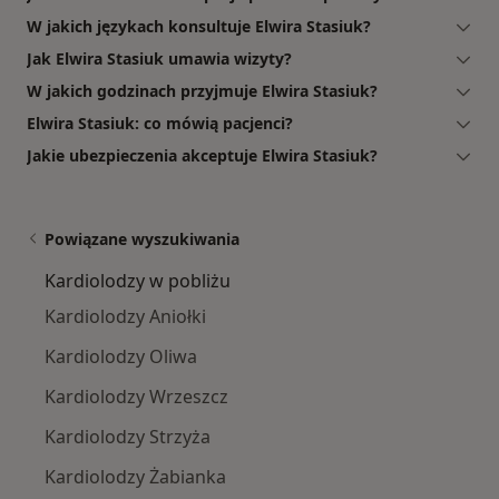
W jakich językach konsultuje Elwira Stasiuk?
Jak Elwira Stasiuk umawia wizyty?
W jakich godzinach przyjmuje Elwira Stasiuk?
Elwira Stasiuk: co mówią pacjenci?
Jakie ubezpieczenia akceptuje Elwira Stasiuk?
Powiązane wyszukiwania
Kardiolodzy w pobliżu
Kardiolodzy Aniołki
Kardiolodzy Oliwa
Kardiolodzy Wrzeszcz
Kardiolodzy Strzyża
Kardiolodzy Żabianka