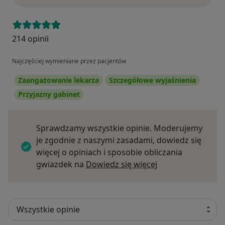
214 opinii
Najczęściej wymieniane przez pacjentów
Zaangażowanie lekarza
Szczegółowe wyjaśnienia
Przyjazny gabinet
Sprawdzamy wszystkie opinie. Moderujemy
je zgodnie z naszymi zasadami, dowiedz się
więcej o opiniach i sposobie obliczania
Dowiedz się więce
gwiazdek na
Dowiedz się więcej