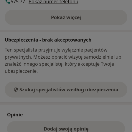
575 77...
Pokaż numer telefonu
Pokaż więcej
o adresie
Ubezpieczenia - brak akceptowanych
Ten specjalista przyjmuje wyłącznie pacjentów
prywatnych. Możesz opłacić wizytę samodzielnie lub
znaleźć innego specjalistę, który akceptuje Twoje
ubezpieczenie.
Szukaj specjalistów według ubezpieczenia
Opinie
Dodaj swoją opinię