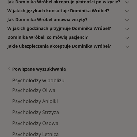
Jak Dominika Wróbel akceptuje płatności po wizycie?
W jakich językach konsultuje Dominika Wróbel?
Jak Dominika Wróbel umawia wizyty?
W jakich godzinach przyjmuje Dominika Wróbel?
Dominika Wróbel: co mówią pacjenci?
Jakie ubezpieczenia akceptuje Dominika Wróbel?
Powiązane wyszukiwania
Psycholodzy w pobliżu
Psycholodzy Oliwa
Psycholodzy Aniołki
Psycholodzy Strzyża
Psycholodzy Osowa
Psycholodzy Letnica