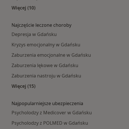
Więcej (10)
Więcej w kategorii: Psycholodzy w pobliżu
Najczęście leczone choroby
Depresja w Gdańsku
Kryzys emocjonalny w Gdańsku
Zaburzenia emocjonalne w Gdańsku
Zaburzenia lękowe w Gdańsku
Zaburzenia nastroju w Gdańsku
Więcej (15)
Więcej w kategorii: Najczęście leczone chorob
Najpopularniejsze ubezpieczenia
Psycholodzy z Medicover w Gdańsku
Psycholodzy z POLMED w Gdańsku