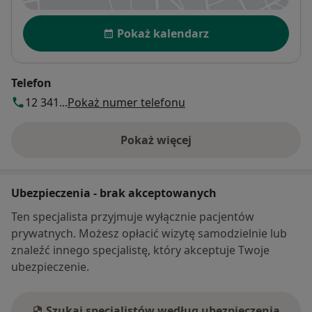
Dostępność
Pokaż kalendarz
Telefon
12 341...
Pokaż numer telefonu
Pokaż więcej
o adresie
Ubezpieczenia - brak akceptowanych
Ten specjalista przyjmuje wyłącznie pacjentów
prywatnych. Możesz opłacić wizytę samodzielnie lub
znaleźć innego specjalistę, który akceptuje Twoje
ubezpieczenie.
Szukaj specjalistów według ubezpieczenia