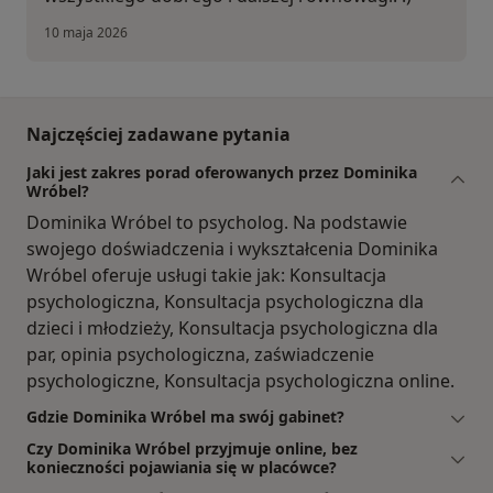
10 maja 2026
Najczęściej zadawane pytania
Jaki jest zakres porad oferowanych przez Dominika
Wróbel?
Dominika Wróbel to psycholog. Na podstawie
swojego doświadczenia i wykształcenia Dominika
Wróbel oferuje usługi takie jak: Konsultacja
psychologiczna, Konsultacja psychologiczna dla
dzieci i młodzieży, Konsultacja psychologiczna dla
par, opinia psychologiczna, zaświadczenie
psychologiczne, Konsultacja psychologiczna online.
Gdzie Dominika Wróbel ma swój gabinet?
Czy Dominika Wróbel przyjmuje online, bez
konieczności pojawiania się w placówce?