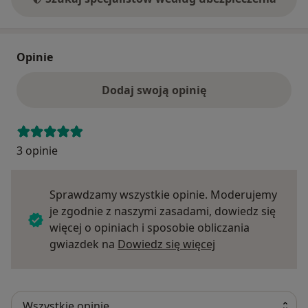
Opinie
Dodaj swoją opinię
3 opinie
Sprawdzamy wszystkie opinie. Moderujemy
je zgodnie z naszymi zasadami, dowiedz się
więcej o opiniach i sposobie obliczania
Dowiedz się więce
gwiazdek na
Dowiedz się więcej