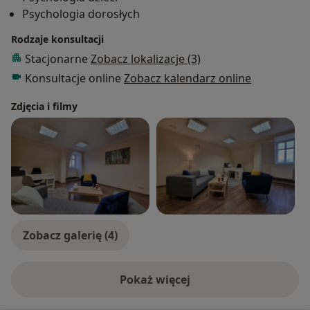
Psychologia dorosłych
Rodzaje konsultacji
Stacjonarne
Zobacz lokalizacje (3)
Konsultacje online
Zobacz kalendarz online
Zdjęcia i filmy
Zobacz galerię (4)
Pokaż więcej
o doświadczeniu