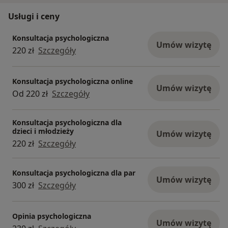
Usługi i ceny
Konsultacja psychologiczna
Umów wizytę
220 zł
Szczegóły
Konsultacja psychologiczna online
Umów wizytę
Od 220 zł
Szczegóły
Konsultacja psychologiczna dla
dzieci i młodzieży
Umów wizytę
220 zł
Szczegóły
Konsultacja psychologiczna dla par
Umów wizytę
300 zł
Szczegóły
Opinia psychologiczna
Umów wizytę